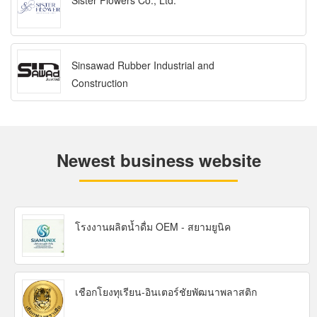
Sister Flowers Co., Ltd.
Sinsawad Rubber Industrial and
Construction
Newest business website
โรงงานผลิตน้ำดื่ม OEM - สยามยูนิค
เชือกโยงทุเรียน-อินเตอร์ชัยพัฒนาพลาสติก