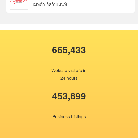
เมทต้า อีควิปเมนท์
665,433
Website visitors in
24 hours
453,699
Business Listings