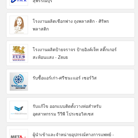
สุพรรณบุรี
โรงงานผลิตเชือกฟาง ถุงพลาสติก - ศิริพร
พลาสติก
โรงงานผลิตป้ายจราจร ป้ายอิงค์เจ็ท สติ๊กเกอร์
สะท้อนแสง - Zeus
รับซื้อแอร์เก่า-ศรีชนะแอร์ เซอร์วิส
รับแก้ไข ออกแบบติดตั้งวางท่อสำหรับ
อุตสาหกรรม วีวีพี โปรเซอวิสเซส
ผู้นำเข้าและจำหน่ายอุปกรณ์ทางการแพทย์ -