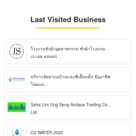
Last Visited Business
โรงงานซักผ้าอุตสาหกรรม ซักผ้าโรงแรม -
เจ.เอส.ลอนดร...
บริการจัดหาแม่บ้านและพี่เลี้ยงเด็ก มืออาชีพ
โดยแม่...
Saha Lim Ung Seng Antique Trading Co.,
Ltd.
O2 WATER 2020