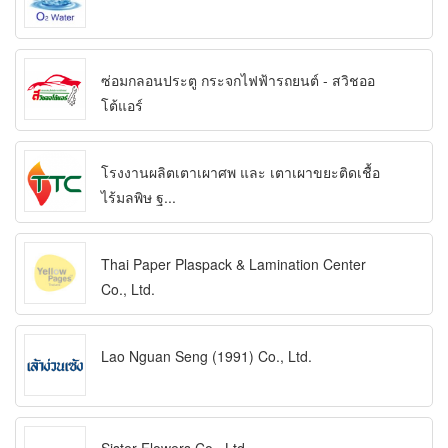
ซ่อมกลอนประตู กระจกไฟฟ้ารถยนต์ - สวิชออ
โต้แอร์
โรงงานผลิตเตาเผาศพ และ เตาเผาขยะติดเชื้อ
ไร้มลพิษ ฐ...
Thai Paper Plaspack & Lamination Center
Co., Ltd.
Lao Nguan Seng (1991) Co., Ltd.