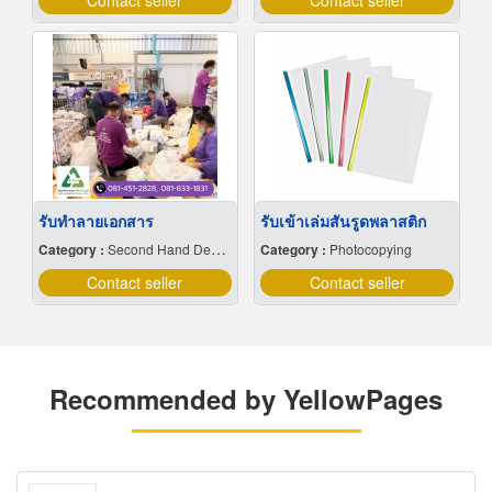
Contact seller
Contact seller
รับทำลายเอกสาร
รับเข้าเล่มสันรูดพลาสติก
Category :
Second Hand Dealers
Category :
Photocopying
Contact seller
Contact seller
Recommended by YellowPages