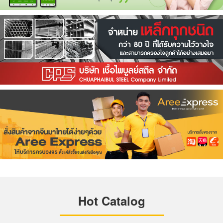
Hot Catalog