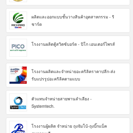
ผลิตและออกแบบชั้นวางสินค้าอุตสาหกรรม - ริ
ชาร์ด
โรงงานผลิตตู้สวิตซ์บอร์ด - ปิโก เอนเตอร์ไพรส์
โรงงานผลิตและจำหน่ายอะคริลิคราคาปลีก-ส่ง
รับแปรรูปอะคริลิคตามแบบ
ตัวแทนจำหน่ายสายพานลำเลียง -
Systemtech.
โรงงานผู้ผลิต จำหน่าย ถุงจัมโบ้-ถุงบิ๊กแบ็ค