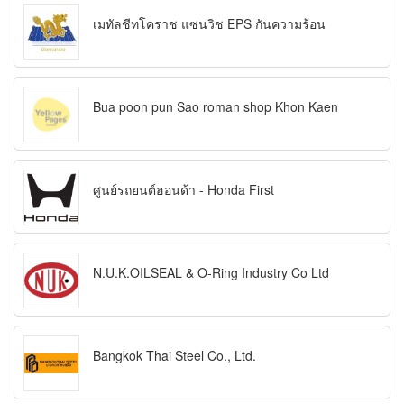
เมทัลชีทโคราช แซนวิช EPS กันความร้อน
Bua poon pun Sao roman shop Khon Kaen
ศูนย์รถยนต์ฮอนด้า - Honda First
N.U.K.OILSEAL & O-Ring Industry Co Ltd
Bangkok Thai Steel Co., Ltd.