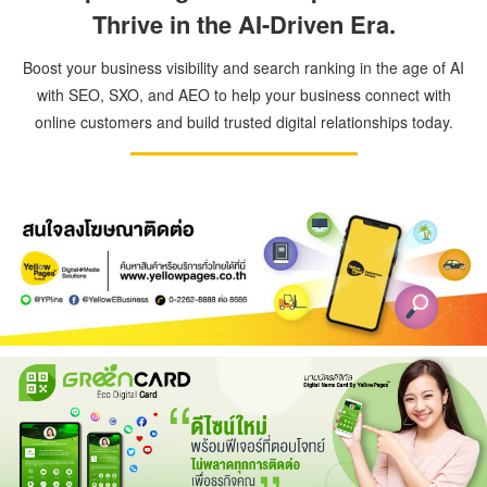
Thrive in the AI-Driven Era.
Boost your business visibility and search ranking in the age of AI
with SEO, SXO, and AEO to help your business connect with
online customers and build trusted digital relationships today.