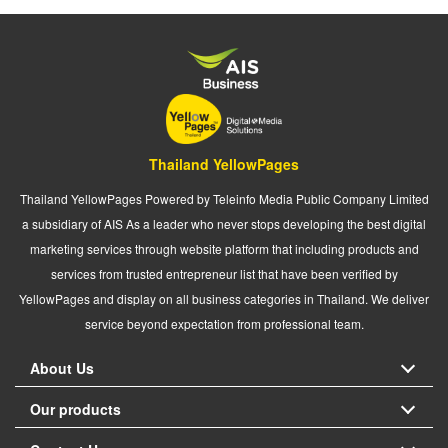
Thailand YellowPages
Thailand YellowPages Powered by Teleinfo Media Public Company Limited
a subsidiary of AIS As a leader who never stops developing the best digital
marketing services through website platform that including products and
services from trusted entrepreneur list that have been verified by
YellowPages and display on all business categories in Thailand. We deliver
service beyond expectation from professional team.
About Us
Our products