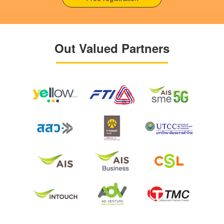
Out Valued Partners