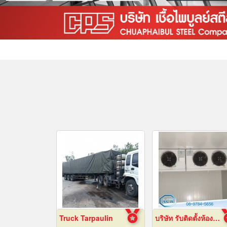
Truck Tarpaulin
บริษัท รับติดตั้งห้องเย็น