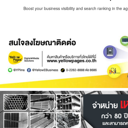
Boost your business visibility and search ranking in the a