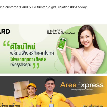
ne customers and build trusted digital relationships today.