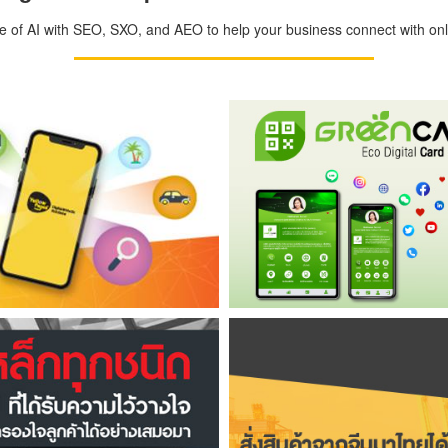
ge of AI with SEO, SXO, and AEO to help your business connect with onli