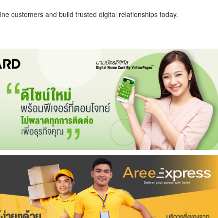
ne customers and build trusted digital relationships today.