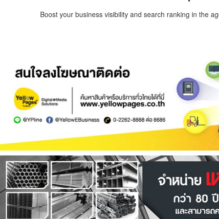
Boost your business visibility and search ranking in the a