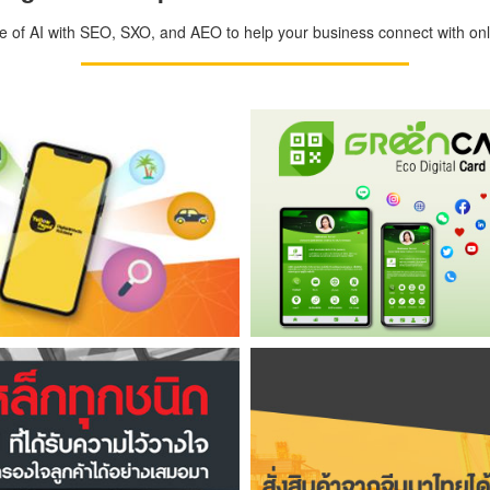
ge of AI with SEO, SXO, and AEO to help your business connect with onli