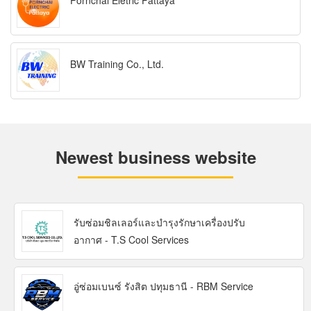
Pornchai Eletric Pattaya
BW Training Co., Ltd.
Newest business website
รับซ่อมชิลเลอร์และบำรุงรักษาเครื่องปรับ
อากาศ - T.S Cool Services
อู่ซ่อมเบนซ์ รังสิต ปทุมธานี - RBM Service