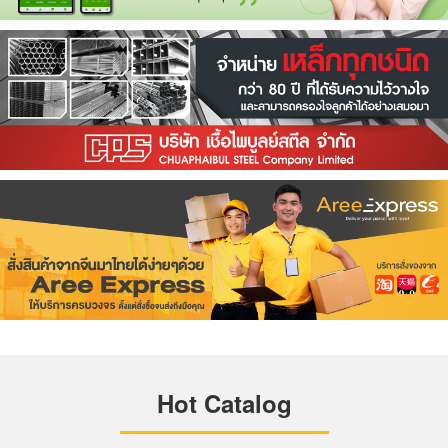
Hot Catalog