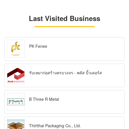
Last Visited Business
PK Fenee
รับเหมาก่อสร้างครบวงจร - พลัส บิ้วเดอร์ส
B Three R Metal
Thirtthai Packaging Co., Ltd.