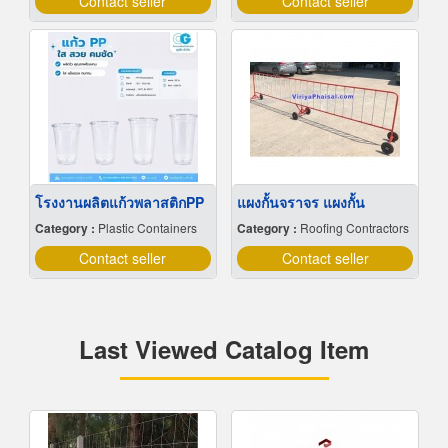
Contact seller
Contact seller
โรงงานผลิตแก้วพลาสติกPP
แผงกั้นจราจร แผงกั้น
Category :
Plastic Containers
Category :
Roofing Contractors
Contact seller
Contact seller
Last Viewed Catalog Item