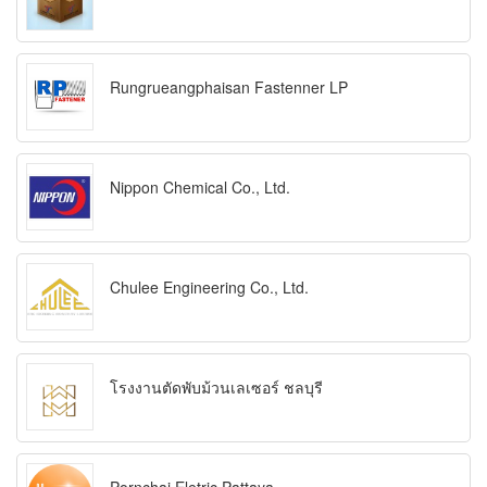
Rungrueangphaisan Fastenner LP
Nippon Chemical Co., Ltd.
Chulee Engineering Co., Ltd.
โรงงานตัดพับม้วนเลเซอร์ ชลบุรี