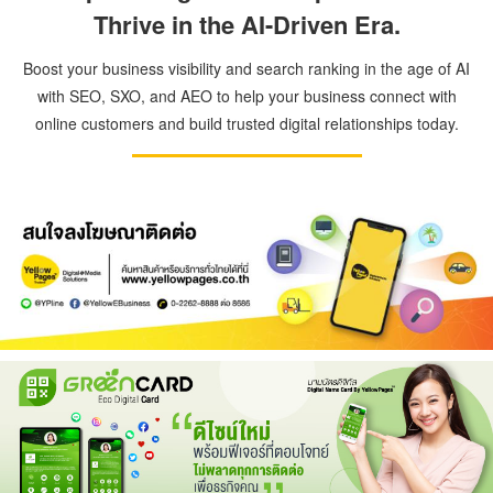
Thrive in the AI-Driven Era.
Boost your business visibility and search ranking in the age of AI
with SEO, SXO, and AEO to help your business connect with
online customers and build trusted digital relationships today.