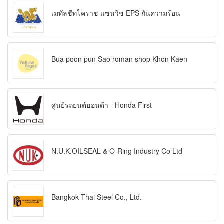
เมทัลชีทโคราช แซนวิช EPS กันความร้อน
Bua poon pun Sao roman shop Khon Kaen
ศูนย์รถยนต์ฮอนด้า - Honda First
N.U.K.OILSEAL & O-Ring Industry Co Ltd
Bangkok Thai Steel Co., Ltd.