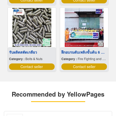
Contact seller
Contact seller
รับผลิตสตัดเกลียว
ฝึกอบรมดับเพลิงขั้นต้น 6 ชั่วโมง พร้อมซ้อมอพยพหนีไฟ
Category :
Bolts & Nuts
Category :
Fire Fighting and Evacuation Fire Drill Training
Contact seller
Contact seller
Recommended by YellowPages