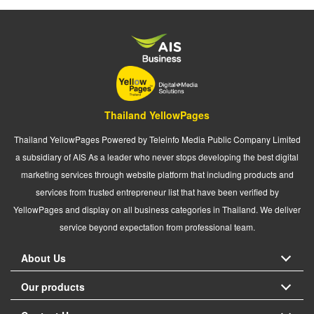
Thailand YellowPages
Thailand YellowPages Powered by Teleinfo Media Public Company Limited
a subsidiary of AIS As a leader who never stops developing the best digital
marketing services through website platform that including products and
services from trusted entrepreneur list that have been verified by
YellowPages and display on all business categories in Thailand. We deliver
service beyond expectation from professional team.
About Us
Our products