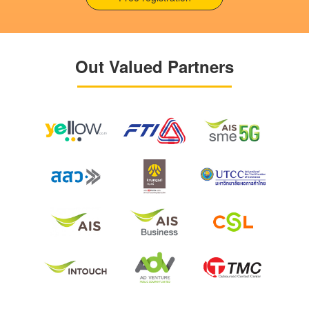
Out Valued Partners