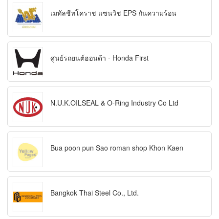
เมทัลชีทโคราช แซนวิช EPS กันความร้อน
ศูนย์รถยนต์ฮอนด้า - Honda First
N.U.K.OILSEAL & O-Ring Industry Co Ltd
Bua poon pun Sao roman shop Khon Kaen
Bangkok Thai Steel Co., Ltd.