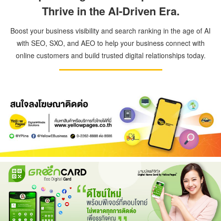
Thrive in the AI-Driven Era.
Boost your business visibility and search ranking in the age of AI
with SEO, SXO, and AEO to help your business connect with
online customers and build trusted digital relationships today.