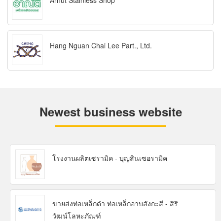
Arnut Stainless Shop
Hang Nguan Chai Lee Part., Ltd.
Newest business website
โรงงานผลิตเซรามิค - บุญสินเซอรามิค
ขายส่งท่อเหล็กดำ ท่อเหล็กอาบสังกะสี - สิริ
วัฒน์โลหะภัณฑ์