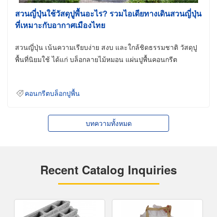
สวนญี่ปุ่นใช้วัสดุปูพื้นอะไร? รวมไอเดียทางเดินสวนญี่ปุ่น
ที่เหมาะกับอากาศเมืองไทย
สวนญี่ปุ่น เน้นความเรียบง่าย สงบ และใกล้ชิดธรรมชาติ วัสดุปู
พื้นที่นิยมใช้ ได้แก่ บล็อกลายไม้หมอน แผ่นปูพื้นคอนกรีต
คอนกรีตบล็อกปูพื้น
บทความทั้งหมด
Recent Catalog Inquiries