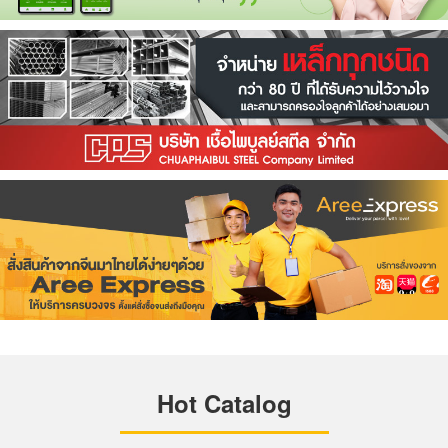
Hot Catalog