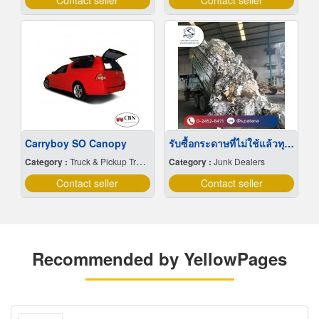
Contact seller
Contact seller
Carryboy SO Canopy
รับซื้อกระดาษที่ไม่ใช้แล้วทุกชนิด พระราม2
Category :
Truck & Pickup Truck-Bodies & Roof Racks
Category :
Junk Dealers
Contact seller
Contact seller
Recommended by YellowPages