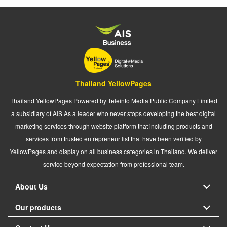
Thailand YellowPages
Thailand YellowPages Powered by Teleinfo Media Public Company Limited
a subsidiary of AIS As a leader who never stops developing the best digital
marketing services through website platform that including products and
services from trusted entrepreneur list that have been verified by
YellowPages and display on all business categories in Thailand. We deliver
service beyond expectation from professional team.
About Us
Our products