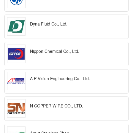
Dyna Fluid Co., Ltd.
Nippon Chemical Co., Ltd.
A P Vision Engineering Co., Ltd.
N COPPER WIRE CO., LTD.