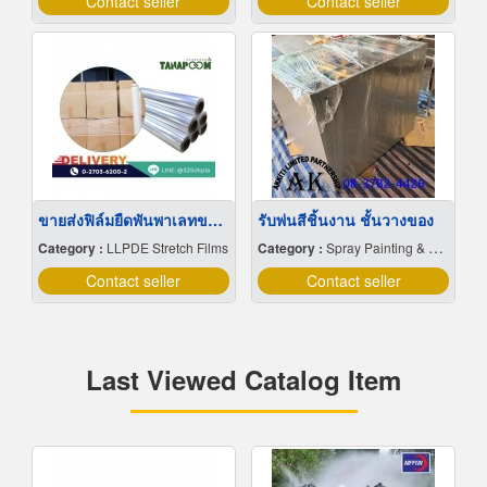
Contact seller
Contact seller
ขายส่งฟิล์มยืดพันพาเลทขนาดพันด้วยมือ Hand wrap
รับพ่นสีชิ้นงาน ชั้นวางของ
Category :
LLPDE Stretch Films
Category :
Spray Painting & Finishing
Contact seller
Contact seller
Last Viewed Catalog Item