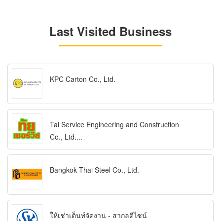
Last Visited Business
KPC Carton Co., Ltd.
Tai Service Engineering and Construction
Co., Ltd....
Bangkok Thai Steel Co., Ltd.
ให้เช่าเต็นท์จัดงาน - สากลดีไซน์