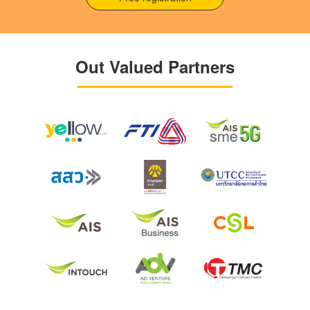
Out Valued Partners