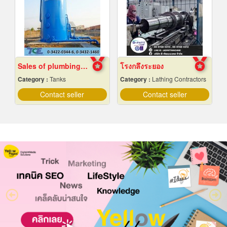
Sales of plumbing equipment
โรงกลึงระยอง
Category :
Tanks
Category :
Lathing Contractors
Contact seller
Contact seller