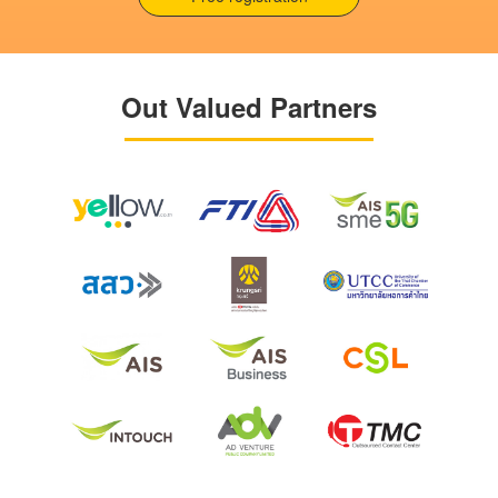
Out Valued Partners