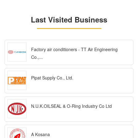
Last Visited Business
Factory air conditioners - TT Air Engineering
Co.,...
Pipat Supply Co., Ltd.
N.U.K.OILSEAL & O-Ring Industry Co Ltd
A Kosana