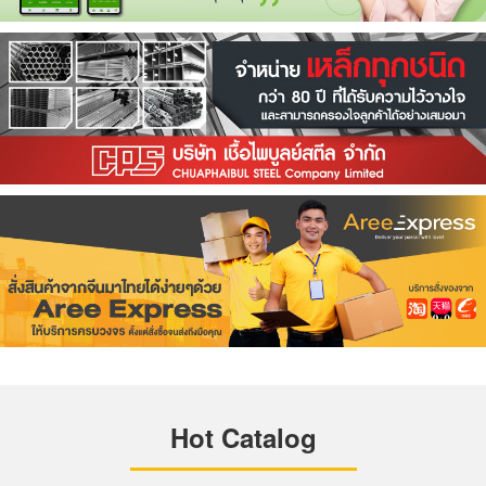
Hot Catalog