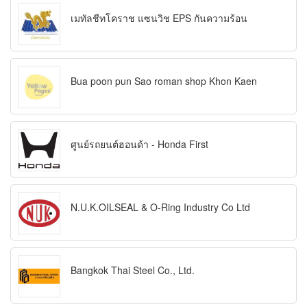
เมทัลชีทโคราช แซนวิช EPS กันความร้อน
Bua poon pun Sao roman shop Khon Kaen
ศูนย์รถยนต์ฮอนด้า - Honda First
N.U.K.OILSEAL & O-Ring Industry Co Ltd
Bangkok Thai Steel Co., Ltd.