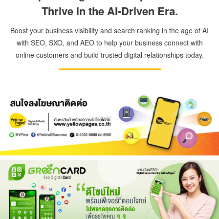
Thrive in the AI-Driven Era.
Boost your business visibility and search ranking in the age of AI
with SEO, SXO, and AEO to help your business connect with
online customers and build trusted digital relationships today.