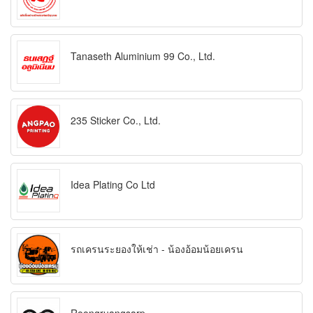
Tanaseth Aluminium 99 Co., Ltd.
235 Sticker Co., Ltd.
Idea Plating Co Ltd
รถเครนระยองให้เช่า - น้องอ้อมน้อยเครน