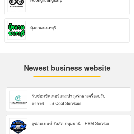
Roongruangsarp
มุ้งลวดนนทบุรี
Newest business website
รับซ่อมชิลเลอร์และบำรุงรักษาเครื่องปรับ
อากาศ - T.S Cool Services
อู่ซ่อมเบนซ์ รังสิต ปทุมธานี - RBM Service