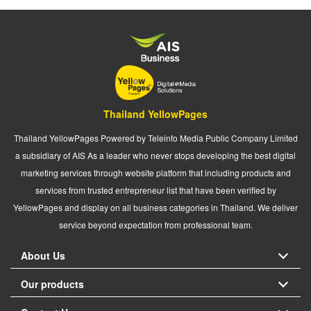
Thailand YellowPages
Thailand YellowPages Powered by Teleinfo Media Public Company Limited
a subsidiary of AIS As a leader who never stops developing the best digital
marketing services through website platform that including products and
services from trusted entrepreneur list that have been verified by
YellowPages and display on all business categories in Thailand. We deliver
service beyond expectation from professional team.
About Us
Our products