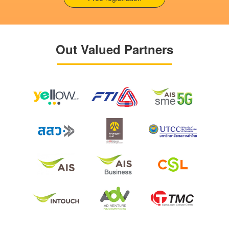
Out Valued Partners