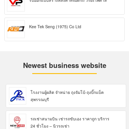
รับออกแบบสร้างหลังคาที่จอดรถ วิริยะไพศาล
Kee Tek Seng (1975) Co Ltd
Newest business website
โรงงานผู้ผลิต จำหน่าย ถุงจัมโบ้-ถุงบิ๊กแบ็ค
สุพรรณบุรี
รถเช่าสนามบิน เช่ารถขับเอง ราคาถูก บริการ
24 ชั่วโมง – นิวรถเช่า