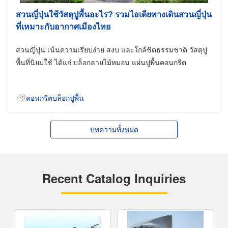
สวนญี่ปุ่นใช้วัสดุปูพื้นอะไร? รวมไอเดียทางเดินสวนญี่ปุ่น
ที่เหมาะกับอากาศเมืองไทย
สวนญี่ปุ่น เน้นความเรียบง่าย สงบ และใกล้ชิดธรรมชาติ วัสดุปู
พื้นที่นิยมใช้ ได้แก่ บล็อกลายไม้หมอน แผ่นปูพื้นคอนกรีต
คอนกรีตบล็อกปูพื้น
บทความทั้งหมด
Recent Catalog Inquiries