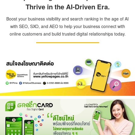
Thrive in the AI-Driven Era.
Boost your business visibility and search ranking in the age of AI
with SEO, SXO, and AEO to help your business connect with
online customers and build trusted digital relationships today.