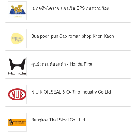
เมทัลชีทโคราช แซนวิช EPS กันความร้อน
Bua poon pun Sao roman shop Khon Kaen
ศูนย์รถยนต์ฮอนด้า - Honda First
N.U.K.OILSEAL & O-Ring Industry Co Ltd
Bangkok Thai Steel Co., Ltd.