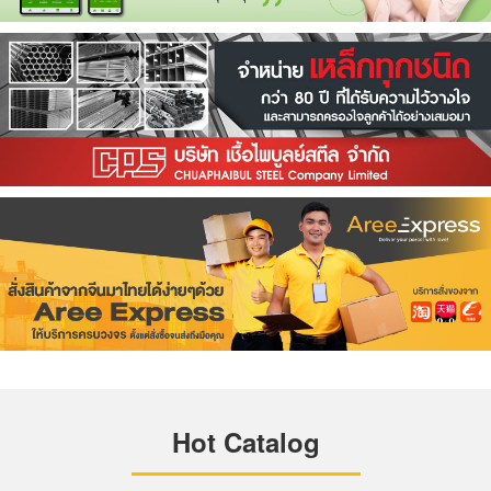
Hot Catalog