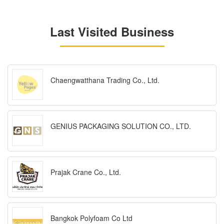
Last Visited Business
Chaengwatthana Trading Co., Ltd.
GENIUS PACKAGING SOLUTION CO., LTD.
Prajak Crane Co., Ltd.
Bangkok Polyfoam Co Ltd