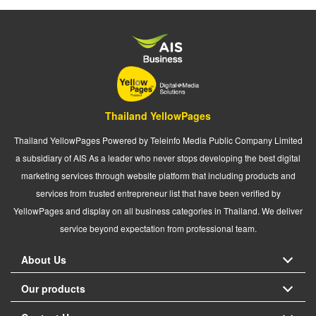
Thailand YellowPages
Thailand YellowPages Powered by Teleinfo Media Public Company Limited
a subsidiary of AIS As a leader who never stops developing the best digital
marketing services through website platform that including products and
services from trusted entrepreneur list that have been verified by
YellowPages and display on all business categories in Thailand. We deliver
service beyond expectation from professional team.
About Us
Our products