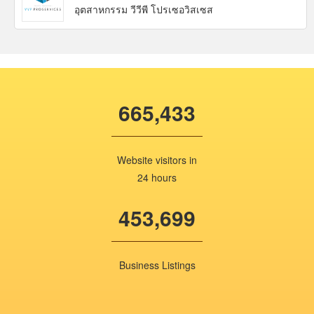
อุตสาหกรรม วีวีพี โปรเซอวิสเซส
665,433
Website visitors in
24 hours
453,699
Business Listings