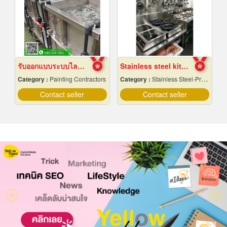
รับออกแบบระบบไลน์ชุบชิ้นงานอุตสาหกรรม
Stainless steel kitchenware factory
Category :
Painting Contractors
Category :
Stainless Steel-Products
Contact seller
Contact seller