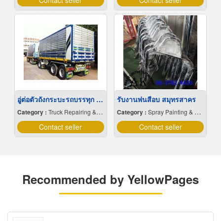
Contact seller
Contact seller
อู่ต่อตัวถังกระบะรถบรรทุก นครราชสีมา
รับงานพ่นสีอบ สมุทรสาคร
Category :
Truck Repairing & Service
Category :
Spray Painting & Finishing
Contact seller
Contact seller
Recommended by YellowPages