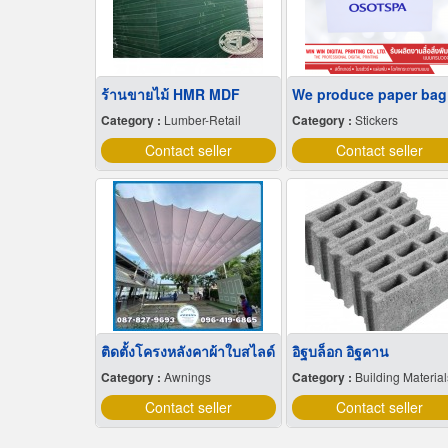
ร้านขายไม้ HMR MDF
We
Category :
Lumber-Retail
Category :
Stickers
Contact seller
Contact seller
ติดตั้งโครงหลังคาผ้าใบสไลด์
อิฐบล็อก อิฐคาน
Category :
Awnings
Category :
Building Material
Contact seller
Contact seller