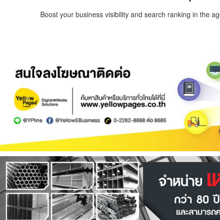
Boost your business visibility and search ranking in the a