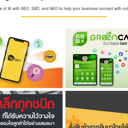
ge of AI with SEO, SXO, and AEO to help your business connect with onli