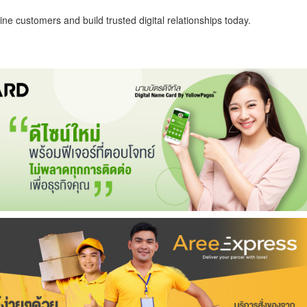
ne customers and build trusted digital relationships today.