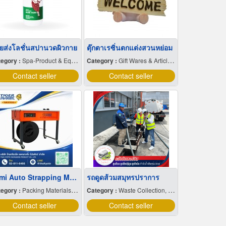
ยส่งโลชั่นสปานวดผิวกาย
ตุ๊กตาเรซิ่นตกแต่งสวนหย่อม
egory :
Spa-Product & Equipment
Category :
Gift Wares & Articles-Wholesale & Manufacturers
Contact seller
Contact seller
Semi Auto Strapping Machine
รถดูดส้วมสมุทรปราการ
egory :
Packing Materials-Mechanical
Category :
Waste Collection, Treatment & Disposal Service
Contact seller
Contact seller