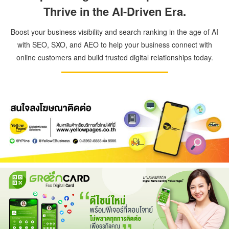
Thrive in the AI-Driven Era.
Boost your business visibility and search ranking in the age of AI
with SEO, SXO, and AEO to help your business connect with
online customers and build trusted digital relationships today.