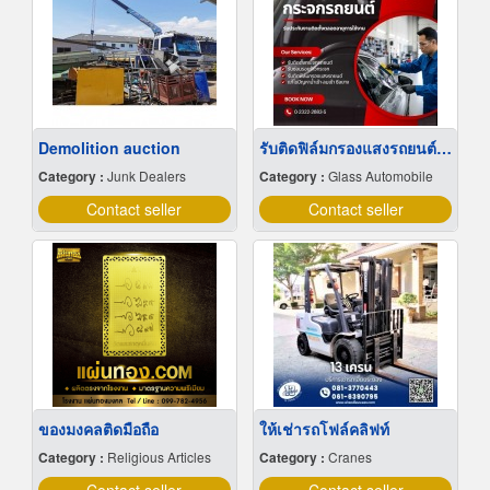
Demolition auction
รับติดฟิล์มกรองแสงรถยนต์ ราคาประหยัด
Category :
Junk Dealers
Category :
Glass Automobile
Contact seller
Contact seller
ของมงคลติดมือถือ
ให้เช่ารถโฟล์คลิฟท์
Category :
Religious Articles
Category :
Cranes