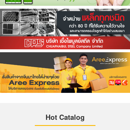
Hot Catalog