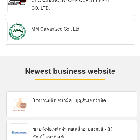
CHOKCHAROENPORN QUALITY PART
CO.,LTD.
MM Galvanized Co., Ltd.
Newest business website
โรงงานผลิตเซรามิค - บุญสินเซอรามิค
ขายส่งท่อเหล็กดำ ท่อเหล็กอาบสังกะสี - สิริ
วัฒน์โลหะภัณฑ์