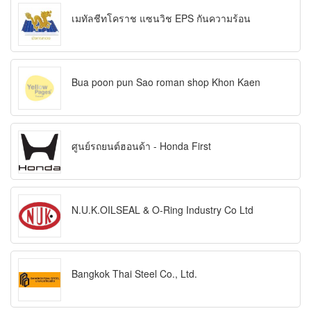
เมทัลชีทโคราช แซนวิช EPS กันความร้อน
Bua poon pun Sao roman shop Khon Kaen
ศูนย์รถยนต์ฮอนด้า - Honda First
N.U.K.OILSEAL & O-Ring Industry Co Ltd
Bangkok Thai Steel Co., Ltd.