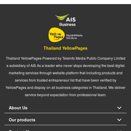
Thailand YellowPages
Thailand YellowPages Powered by Teleinfo Media Public Company Limited
a subsidiary of AIS As a leader who never stops developing the best digital
marketing services through website platform that including products and
services from trusted entrepreneur list that have been verified by
YellowPages and display on all business categories in Thailand. We deliver
service beyond expectation from professional team.
About Us
Our products