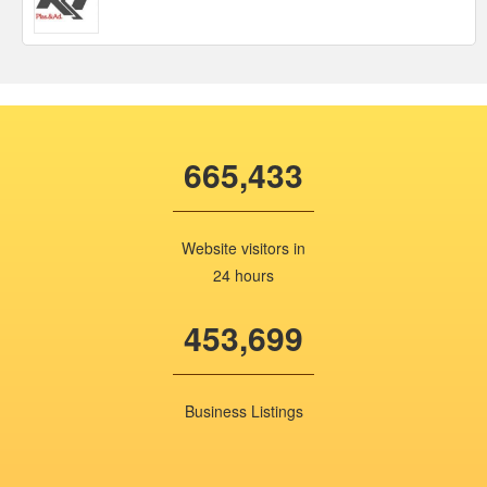
665,433
Website visitors in
24 hours
453,699
Business Listings