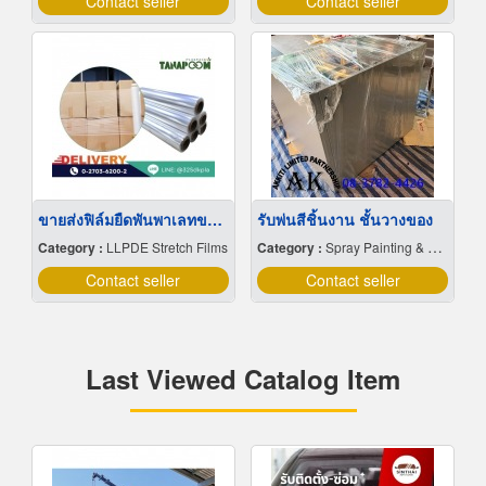
Contact seller
Contact seller
ขายส่งฟิล์มยืดพันพาเลทขนาดพันด้วยมือ Hand wrap
รับพ่นสีชิ้นงาน ชั้นวางของ
Category :
LLPDE Stretch Films
Category :
Spray Painting & Finishing
Contact seller
Contact seller
Last Viewed Catalog Item