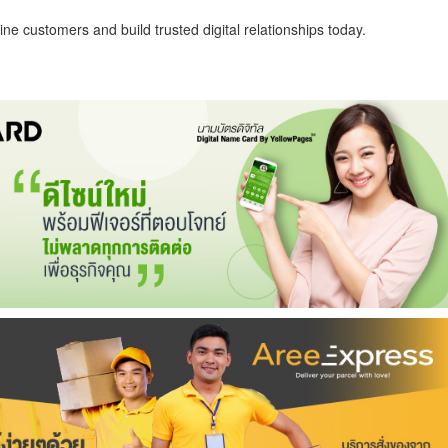
ne customers and build trusted digital relationships today.