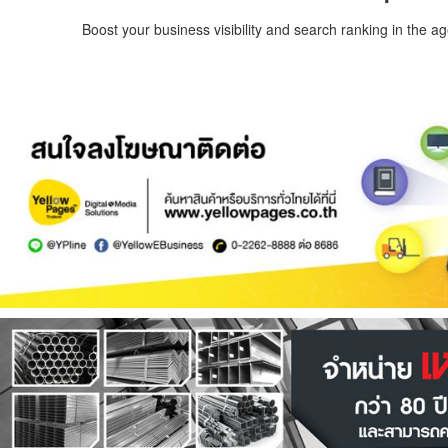
Boost your business visibility and search ranking in the a