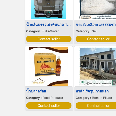
น้ำกลั่นบรรจุเบ้าท์ขนาด 1,000 ลิตร
ขาย
Category :
Stills-Water
Category :
Salt
Contact seller
Contact seller
น้ำปลาอร่อย
บัวสําเร็จรูป ภายนอก
Category :
Food Products
Category :
Roman Pillars
Contact seller
Contact seller