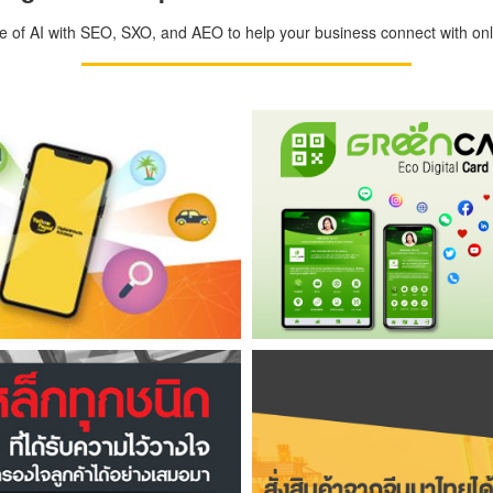
ge of AI with SEO, SXO, and AEO to help your business connect with onli