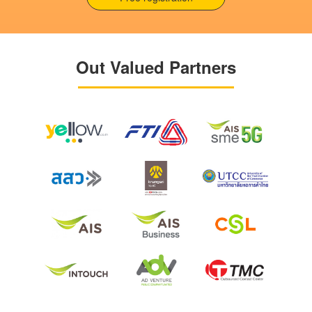
Out Valued Partners