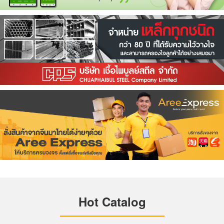
Hot Catalog