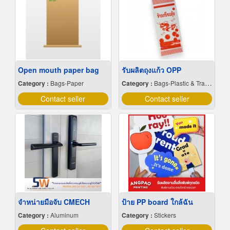
Open mouth paper bag
รับผลิตถุงแก้ว OPP
Category :
Bags-Paper
Category :
Bags-Plastic & Transparent
Contact seller
Contact seller
จำหน่ายมือจับ CMECH
ป้าย PP board ใกล้ฉัน
Category :
Aluminum
Category :
Stickers