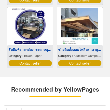
Contact seller
Contact seller
รับพิมพ์ลายกล่องกระดาษลูกฟูก
ช่างติดตั้งคอมโพสิตราคาถูก บางบ่อ
Category :
Boxes-Paper
Category :
Aluminum Composite
Contact seller
Contact seller
Recommended by YellowPages