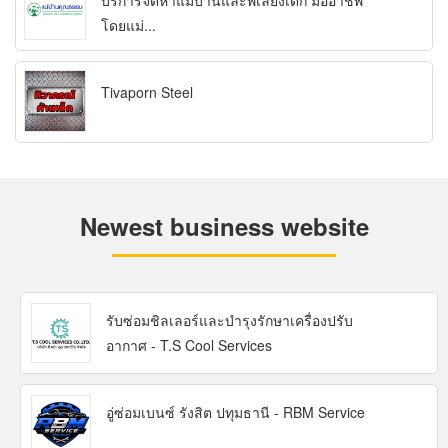
บริการจัดหาแม่บ้านและพี่เลี้ยงเด็ก มืออาชีพ
โดยแม่...
Tivaporn Steel
Newest business website
รับซ่อมชิลเลอร์และบำรุงรักษาเครื่องปรับ
อากาศ - T.S Cool Services
อู่ซ่อมเบนซ์ รังสิต ปทุมธานี - RBM Service