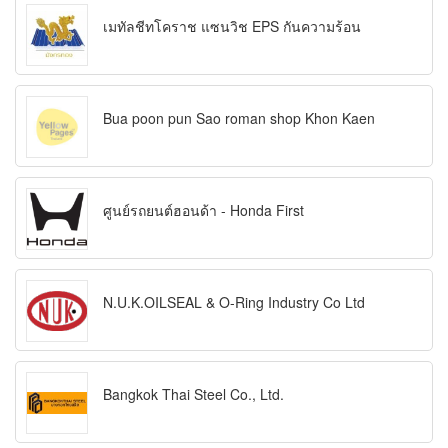
เมทัลชีทโคราช แซนวิช EPS กันความร้อน
Bua poon pun Sao roman shop Khon Kaen
ศูนย์รถยนต์ฮอนด้า - Honda First
N.U.K.OILSEAL & O-Ring Industry Co Ltd
Bangkok Thai Steel Co., Ltd.