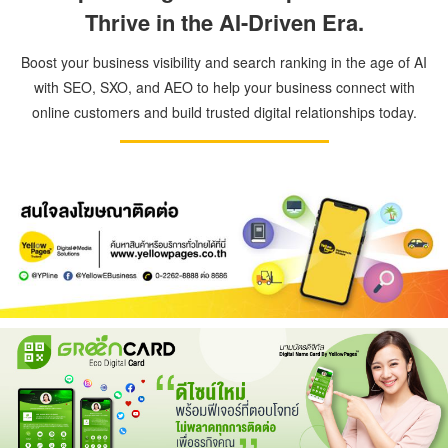
Thrive in the AI-Driven Era.
Boost your business visibility and search ranking in the age of AI
with SEO, SXO, and AEO to help your business connect with
online customers and build trusted digital relationships today.