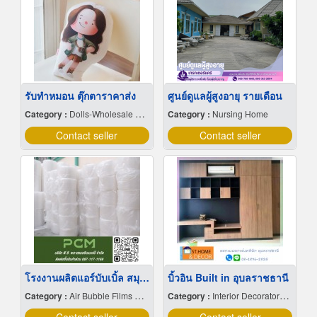
รับทำหมอน ตุ๊กตาราคาส่ง
ศูนย์ดูแลผู้สูงอายุ รายเดือน
Category :
Dolls-Wholesale & Manufacturers
Category :
Nursing Home
Contact seller
Contact seller
โรงงานผลิตแอร์บับเบิ้ล สมุทรปราการ
บิ้วอิน Built in อุบลราชธานี
Category :
Air Bubble Films & Bags
Category :
Interior Decorators & Designers