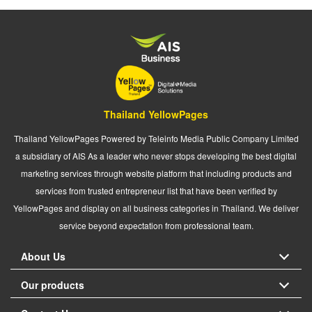
Thailand YellowPages
Thailand YellowPages Powered by Teleinfo Media Public Company Limited
a subsidiary of AIS As a leader who never stops developing the best digital
marketing services through website platform that including products and
services from trusted entrepreneur list that have been verified by
YellowPages and display on all business categories in Thailand. We deliver
service beyond expectation from professional team.
About Us
Our products