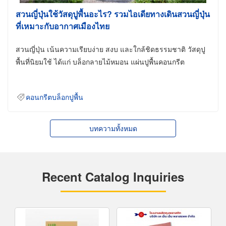
สวนญี่ปุ่นใช้วัสดุปูพื้นอะไร? รวมไอเดียทางเดินสวนญี่ปุ่น
ที่เหมาะกับอากาศเมืองไทย
สวนญี่ปุ่น เน้นความเรียบง่าย สงบ และใกล้ชิดธรรมชาติ วัสดุปู
พื้นที่นิยมใช้ ได้แก่ บล็อกลายไม้หมอน แผ่นปูพื้นคอนกรีต
คอนกรีตบล็อกปูพื้น
บทความทั้งหมด
Recent Catalog Inquiries