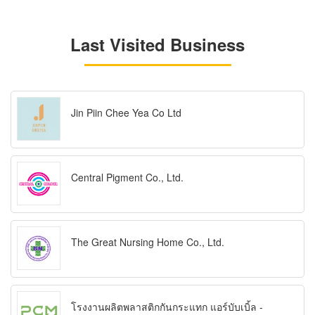
Last Visited Business
Jin Piin Chee Yea Co Ltd
Central Pigment Co., Ltd.
The Great Nursing Home Co., Ltd.
โรงงานผลิตพลาสติกกันกระแทก แอร์บับเบิ้ล -