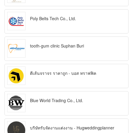
Poly Belts Tech Co., Ltd.
tooth-gum clinic Suphan Buri
ตีเส้นจราจร ราคาถูก - บอส ทราฟฟิค
Blue World Trading Co., Ltd.
บริษัทรับจัดงานแต่งงาน - Hugweddingplanner