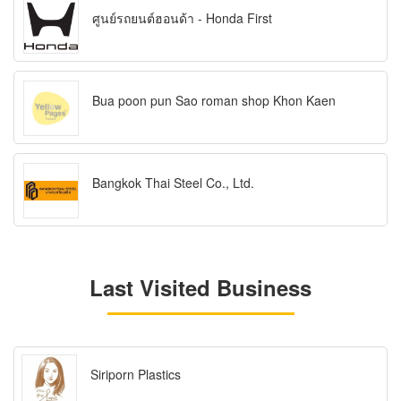
ศูนย์รถยนต์ฮอนด้า - Honda First
Bua poon pun Sao roman shop Khon Kaen
Bangkok Thai Steel Co., Ltd.
Last Visited Business
Siriporn Plastics