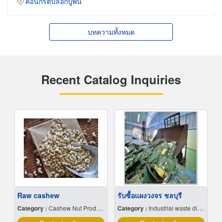
คอนกรีตบล็อกปูพื้น
บทความทั้งหมด
Recent Catalog Inquiries
Raw cashew
รับซื้อแผงวงจร ชลบุรี
Category :
Cashew Nut Producers & Distributors
Category :
Industrial waste disposal