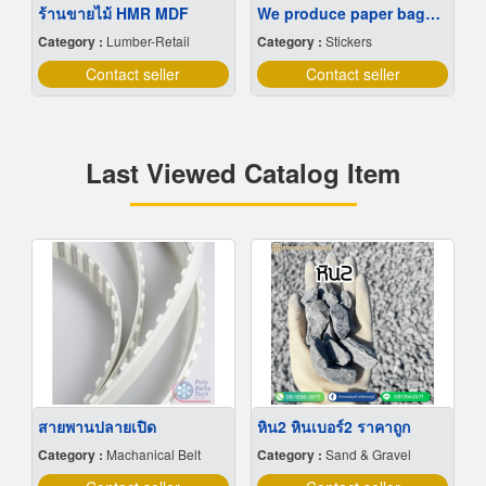
ร้านขายไม้ HMR MDF
We produce paper bags at low prices.
Category :
Lumber-Retail
Category :
Stickers
Contact seller
Contact seller
Last Viewed Catalog Item
สายพานปลายเปิด
หิน2 หินเบอร์2 ราคาถูก
Category :
Machanical Belt
Category :
Sand & Gravel