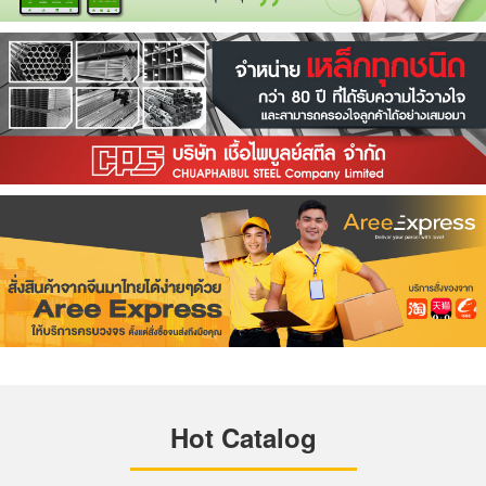
Hot Catalog