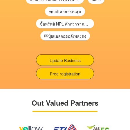
email สาธารณสุข
ซื้อทรัพย์ NPL ต่ำกว่าราคาตลาด 30-70% แบบไม่ต้องไปประมูล”
ปุ้ยแอลกอฮอล์เพลงดัง
Update Business
Free registration
Out Valued Partners