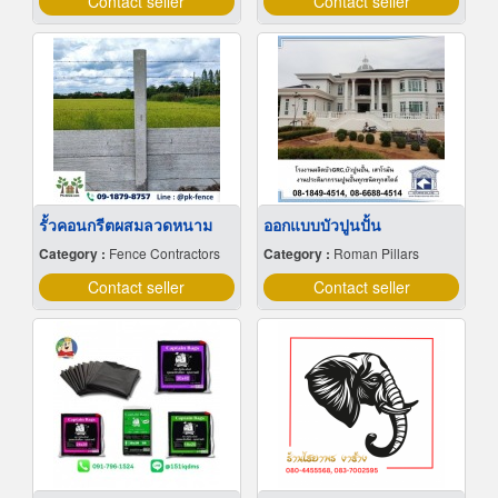
Contact seller
Contact seller
รั้วคอนกรีตผสมลวดหนาม
ออกแบบบัวปูนปั้น
Category :
Fence Contractors
Category :
Roman Pillars
Contact seller
Contact seller