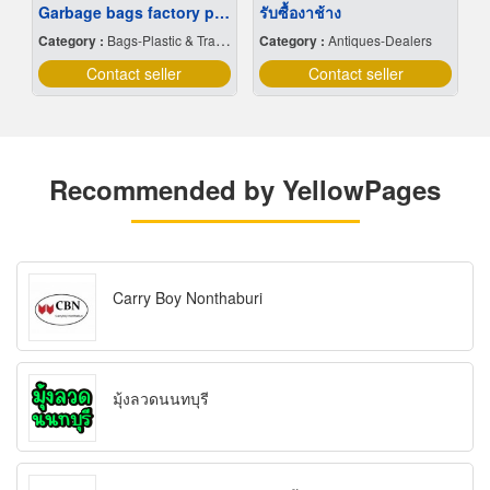
Garbage bags factory price
รับซื้องาช้าง
Category :
Bags-Plastic & Transparent
Category :
Antiques-Dealers
Contact seller
Contact seller
Recommended by YellowPages
Carry Boy Nonthaburi
มุ้งลวดนนทบุรี