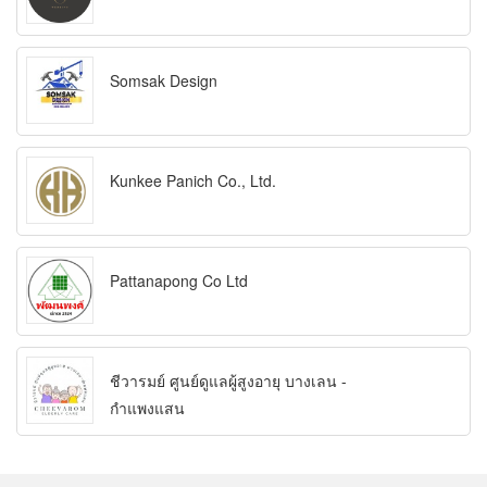
Somsak Design
Kunkee Panich Co., Ltd.
Pattanapong Co Ltd
ชีวารมย์ ศูนย์ดูแลผู้สูงอายุ บางเลน -
กำแพงแสน