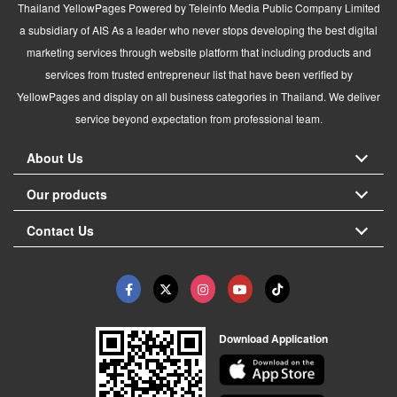
Thailand YellowPages Powered by Teleinfo Media Public Company Limited
a subsidiary of AIS As a leader who never stops developing the best digital
marketing services through website platform that including products and
services from trusted entrepreneur list that have been verified by
YellowPages and display on all business categories in Thailand. We deliver
service beyond expectation from professional team.
About Us
Our products
Contact Us
Download Application