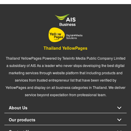
Thailand YellowPages
Thailand YellowPages Powered by Teleinfo Media Public Company Limited
a subsidiary of AIS As a leader who never stops developing the best digital
marketing services through website platform that including products and
services from trusted entrepreneur list that have been verified by
YellowPages and display on all business categories in Thailand. We deliver
service beyond expectation from professional team.
About Us
Our products