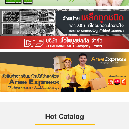
Hot Catalog