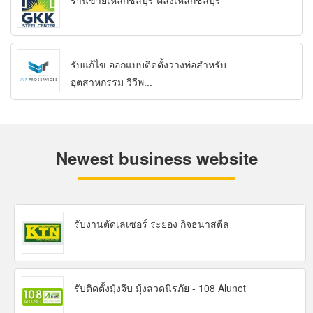
ร้านขายเหล็กชลบุรี คลังเหล็กชลบุรี
รับแก้ไข ออกแบบติดตั้งวางท่อสำหรับ
อุตสาหกรรม วีวีพ...
Newest business website
รับงานตัดเลเซอร์ ระยอง กิจธนาสตีล
รับติดตั้งมุ้งจีบ มุ้งลวดนิรภัย - 108 Alunet