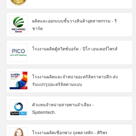
ผลิตและออกแบบชั้นวางสินค้าอุตสาหกรรม - ริ
ชาร์ด
โรงงานผลิตตู้สวิตซ์บอร์ด - ปิโก เอนเตอร์ไพรส์
โรงงานผลิตและจำหน่ายอะคริลิคราคาปลีก-ส่ง
รับแปรรูปอะคริลิคตามแบบ
ตัวแทนจำหน่ายสายพานลำเลียง -
Systemtech.
โรงงานผลิตเชือกฟาง ถุงพลาสติก - ศิริพร