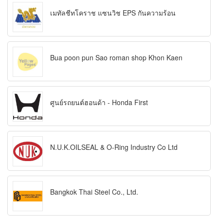
เมทัลชีทโคราช แซนวิช EPS กันความร้อน
Bua poon pun Sao roman shop Khon Kaen
ศูนย์รถยนต์ฮอนด้า - Honda First
N.U.K.OILSEAL & O-Ring Industry Co Ltd
Bangkok Thai Steel Co., Ltd.