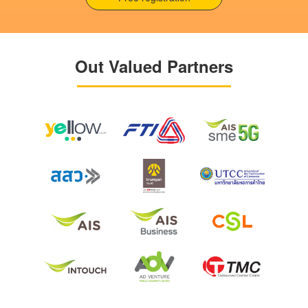
Out Valued Partners