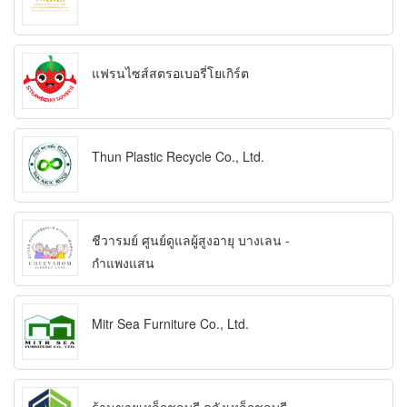
แฟรนไซส์สตรอเบอรี่โยเกิร์ต
Thun Plastic Recycle Co., Ltd.
ชีวารมย์ ศูนย์ดูแลผู้สูงอายุ บางเลน -
กำแพงแสน
Mitr Sea Furniture Co., Ltd.