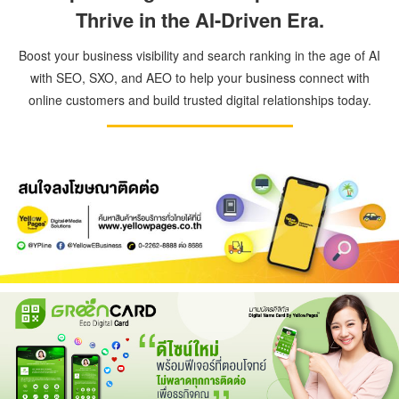
Thrive in the AI-Driven Era.
Boost your business visibility and search ranking in the age of AI
with SEO, SXO, and AEO to help your business connect with
online customers and build trusted digital relationships today.