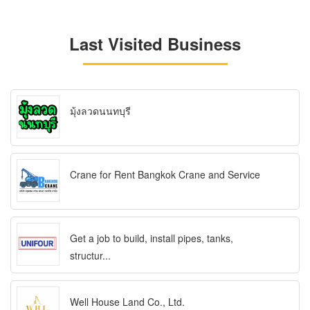
Last Visited Business
มุ้งลวดนนทบุรี
Crane for Rent Bangkok Crane and Service
Get a job to build, install pipes, tanks,
structur...
Well House Land Co., Ltd.