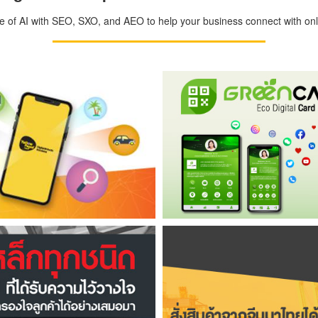
ge of AI with SEO, SXO, and AEO to help your business connect with onli