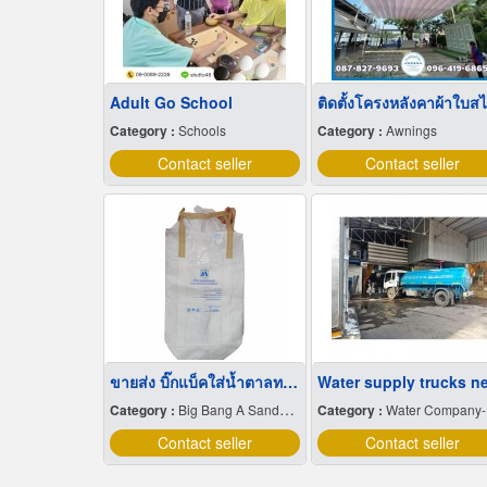
Adult Go School
ติดตั้งโครงหลังคาผ้าใบสไ
Category :
Schools
Category :
Awnings
Contact seller
Contact seller
ขายส่ง บิ๊กแบ็คใส่น้ำตาลทราย สมุทรปราการ
Category :
Big Bang A Sandbag.
Category :
Water Company-Bulk
Contact seller
Contact seller