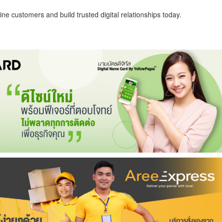
ne customers and build trusted digital relationships today.