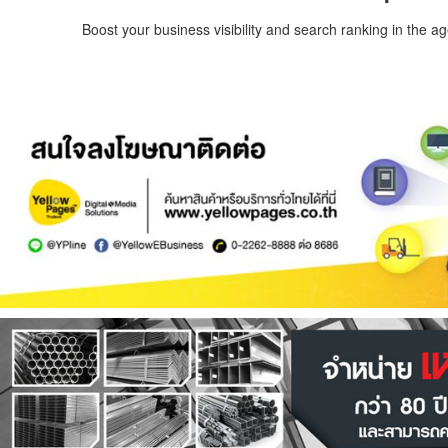
Boost your business visibility and search ranking in the a