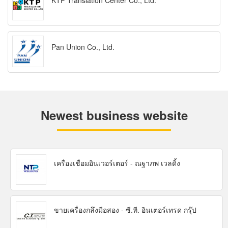
KTP Translation Center Co., Ltd.
Pan Union Co., Ltd.
Newest business website
เครื่องเชื่อมอินเวอร์เตอร์ - ณฐาภพ เวลดิ้ง
ขายเครื่องกลึงมือสอง - ซี.ที. อินเตอร์เทรด กรุ๊ป