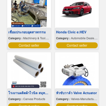
เชื่อมประกอบอุตสาหกรรม
Honda Civic e:HEV
Category :
Machinery & Tools-New
Category :
Automobile Dealers-New Cars
Contact seller
Contact seller
โรงงานผลิตผ้าไวนิล สมุทรปราการ
หัวขับวาล์ว Valve Actuator
Category :
Canvas Products
Category :
Valves-Manufacturers & Distributors