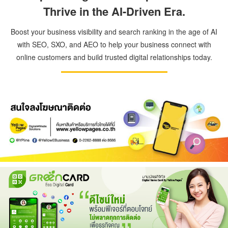
Thrive in the AI-Driven Era.
Boost your business visibility and search ranking in the age of AI
with SEO, SXO, and AEO to help your business connect with
online customers and build trusted digital relationships today.