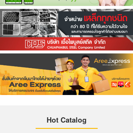
Hot Catalog