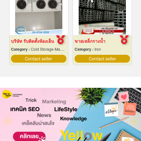
บริษัท รับติดตั้งห้องเย็น
ขายเหล็กรางน้ำ
Category :
Cold Storage-Manufacturers & Installation Designer
Category :
Iron
Contact seller
Contact seller