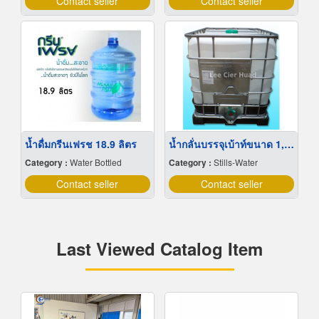
Contact seller
Contact seller
น้ำดื่มกรีนเฟรช 18.9 ลิตร
น้ำกลั่นบรรจุเบ้าท์ขนาด 1,000 ลิตร
Category :
Water Bottled
Category :
Stills-Water
Contact seller
Contact seller
Last Viewed Catalog Item