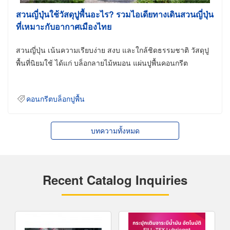
สวนญี่ปุ่นใช้วัสดุปูพื้นอะไร? รวมไอเดียทางเดินสวนญี่ปุ่น
ที่เหมาะกับอากาศเมืองไทย
สวนญี่ปุ่น เน้นความเรียบง่าย สงบ และใกล้ชิดธรรมชาติ วัสดุปู
พื้นที่นิยมใช้ ได้แก่ บล็อกลายไม้หมอน แผ่นปูพื้นคอนกรีต
คอนกรีตบล็อกปูพื้น
บทความทั้งหมด
Recent Catalog Inquiries