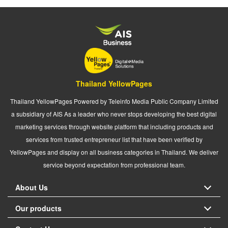
Thailand YellowPages
Thailand YellowPages Powered by Teleinfo Media Public Company Limited
a subsidiary of AIS As a leader who never stops developing the best digital
marketing services through website platform that including products and
services from trusted entrepreneur list that have been verified by
YellowPages and display on all business categories in Thailand. We deliver
service beyond expectation from professional team.
About Us
Our products