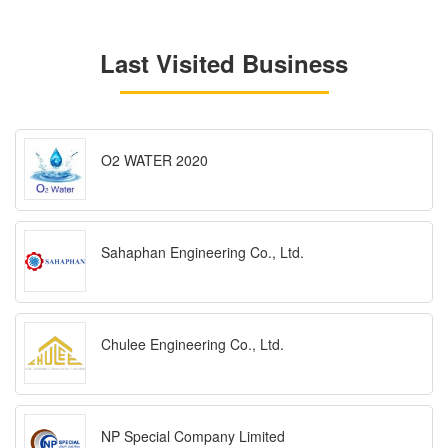
Last Visited Business
O2 WATER 2020
Sahaphan Engineering Co., Ltd.
Chulee Engineering Co., Ltd.
NP Special Company Limited