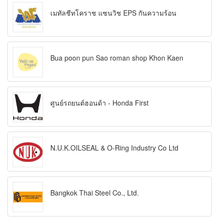
เมทัลชีทโคราช แซนวิช EPS กันความร้อน
Bua poon pun Sao roman shop Khon Kaen
ศูนย์รถยนต์ฮอนด้า - Honda First
N.U.K.OILSEAL & O-Ring Industry Co Ltd
Bangkok Thai Steel Co., Ltd.