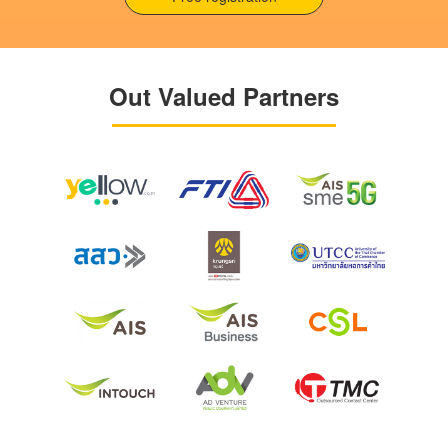
Out Valued Partners