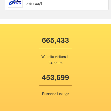
สุพรรณบุรี
665,433
Website visitors in
24 hours
453,699
Business Listings