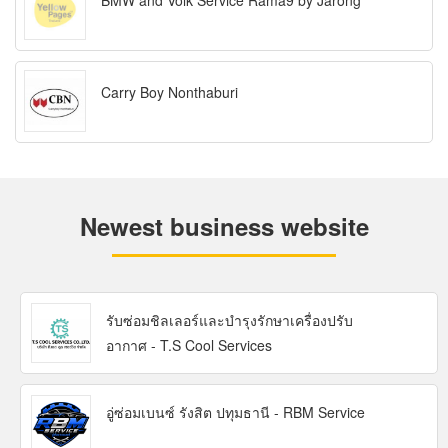
BMW and Volk Service Rama9 by Jarong
Carry Boy Nonthaburi
Newest business website
รับซ่อมชิลเลอร์และบำรุงรักษาเครื่องปรับ
อากาศ - T.S Cool Services
อู่ซ่อมเบนซ์ รังสิต ปทุมธานี - RBM Service