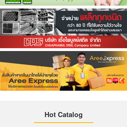
Hot Catalog