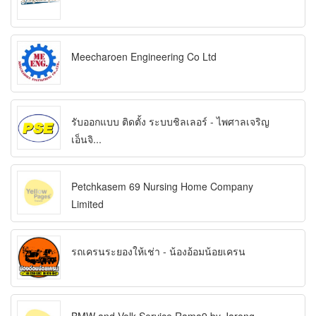
Meecharoen Engineering Co Ltd
รับออกแบบ ติดตั้ง ระบบชิลเลอร์ - ไพศาลเจริญ
เอ็นจิ...
Petchkasem 69 Nursing Home Company
Limited
รถเครนระยองให้เช่า - น้องอ้อมน้อยเครน