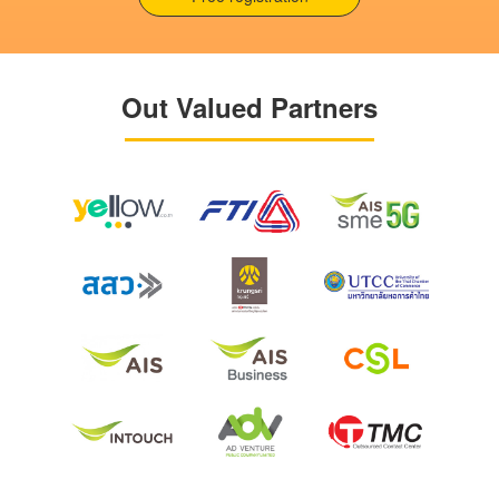
Out Valued Partners