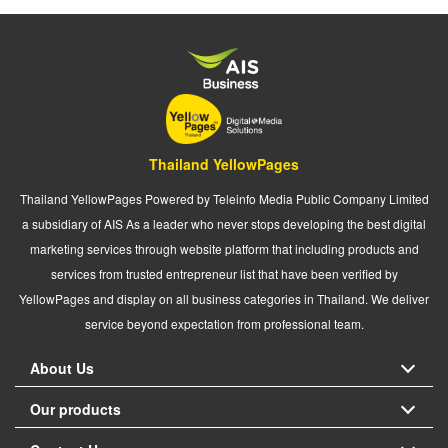
Thailand YellowPages
Thailand YellowPages Powered by Teleinfo Media Public Company Limited
a subsidiary of AIS As a leader who never stops developing the best digital
marketing services through website platform that including products and
services from trusted entrepreneur list that have been verified by
YellowPages and display on all business categories in Thailand. We deliver
service beyond expectation from professional team.
About Us
Our products