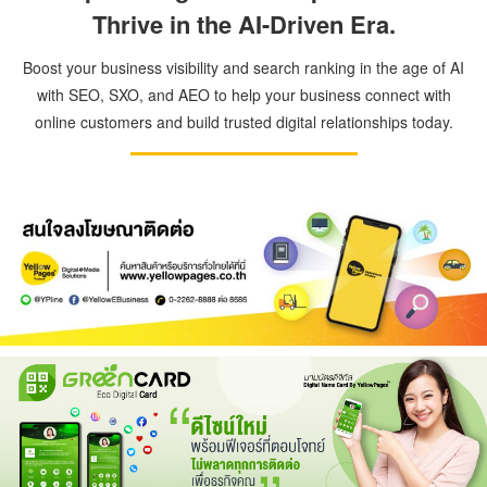
Thrive in the AI-Driven Era.
Boost your business visibility and search ranking in the age of AI
with SEO, SXO, and AEO to help your business connect with
online customers and build trusted digital relationships today.