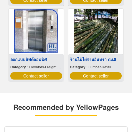
Contact seller
Contact seller
ออกแบบลิฟต์ออฟฟิศ
ร้านไม้ไผ่รามอินทรา กม.8
Category :
Elevators-Freight & Passenger
Category :
Lumber-Retail
Contact seller
Contact seller
Recommended by YellowPages