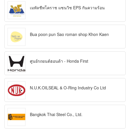
เมทัลชีทโคราช แซนวิช EPS กันความร้อน
Bua poon pun Sao roman shop Khon Kaen
ศูนย์รถยนต์ฮอนด้า - Honda First
N.U.K.OILSEAL & O-Ring Industry Co Ltd
Bangkok Thai Steel Co., Ltd.