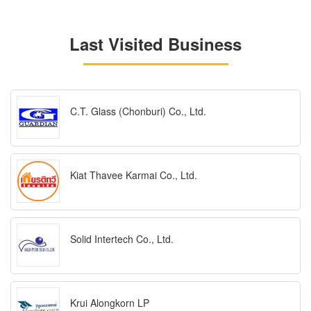
Last Visited Business
C.T. Glass (Chonburi) Co., Ltd.
Kiat Thavee Karmai Co., Ltd.
Solid Intertech Co., Ltd.
Krui Alongkorn LP