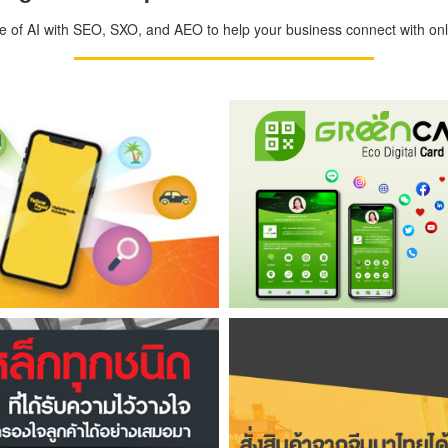
ge of AI with SEO, SXO, and AEO to help your business connect with onli