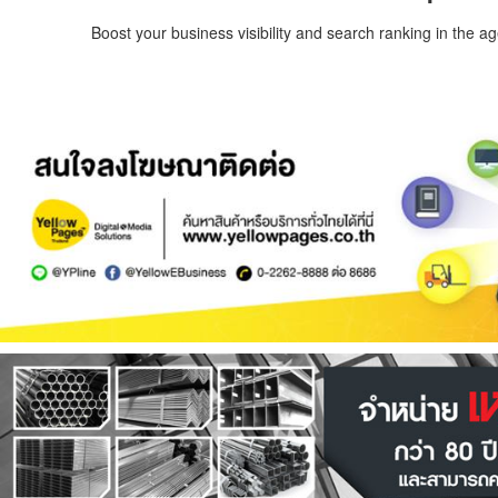
Boost your business visibility and search ranking in the a