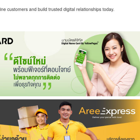
ne customers and build trusted digital relationships today.