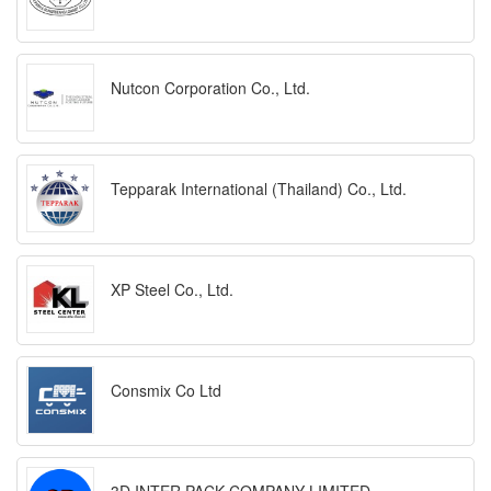
Nutcon Corporation Co., Ltd.
Tepparak International (Thailand) Co., Ltd.
XP Steel Co., Ltd.
Consmix Co Ltd