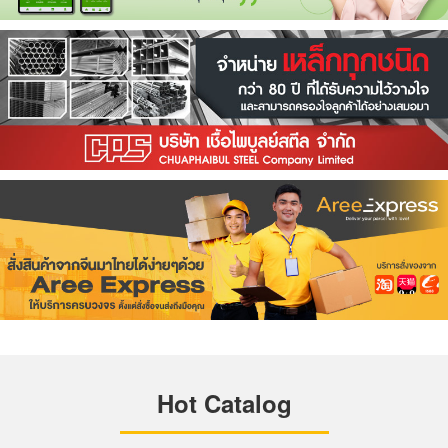
Hot Catalog