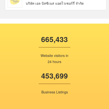
บริษัท เอล บิสซิเนส แอดไวเซอร์รี่ จำกัด
665,433
Website visitors in
24 hours
453,699
Business Listings