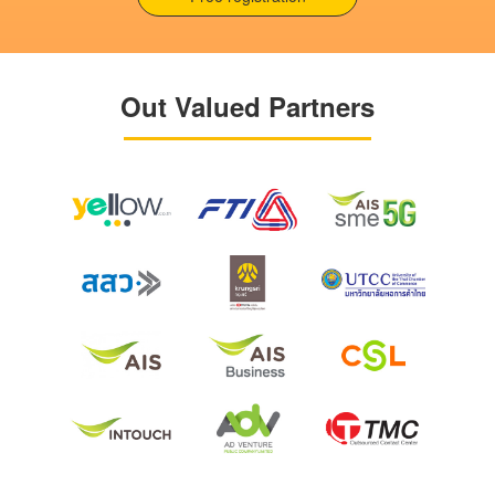
Out Valued Partners