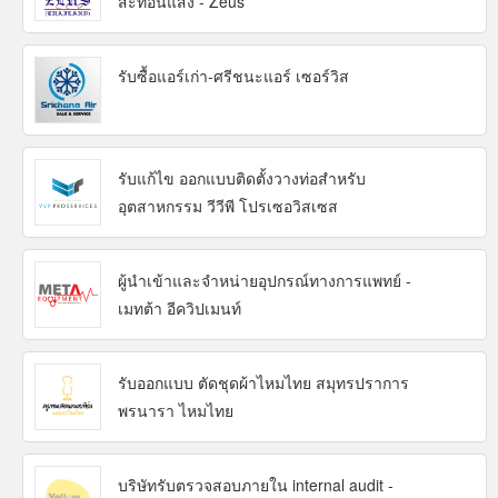
สะท้อนแสง - Zeus
รับซื้อแอร์เก่า-ศรีชนะแอร์ เซอร์วิส
รับแก้ไข ออกแบบติดตั้งวางท่อสำหรับ
อุตสาหกรรม วีวีพี โปรเซอวิสเซส
ผู้นำเข้าและจำหน่ายอุปกรณ์ทางการแพทย์ -
เมทต้า อีควิปเมนท์
รับออกแบบ ตัดชุดผ้าไหมไทย สมุทรปราการ
พรนารา ไหมไทย
บริษัทรับตรวจสอบภายใน internal audit -