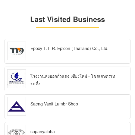
Last Visited Business
Epoxy-T.T. R. Epicon (Thailand) Co., Ltd.
โรงงานส่งออกถั่วแดง เชียงใหม่ - โชคเกษตรเท
รดดิ้ง
Saeng Vanit Lumbr Shop
sopanyaloha