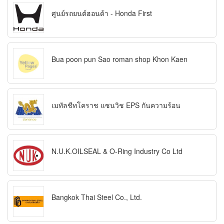
ศูนย์รถยนต์ฮอนด้า - Honda First
Bua poon pun Sao roman shop Khon Kaen
เมทัลชีทโคราช แซนวิช EPS กันความร้อน
N.U.K.OILSEAL & O-Ring Industry Co Ltd
Bangkok Thai Steel Co., Ltd.