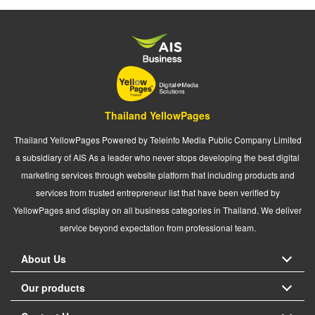
Thailand YellowPages
Thailand YellowPages Powered by Teleinfo Media Public Company Limited
a subsidiary of AIS As a leader who never stops developing the best digital
marketing services through website platform that including products and
services from trusted entrepreneur list that have been verified by
YellowPages and display on all business categories in Thailand. We deliver
service beyond expectation from professional team.
About Us
Our products