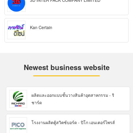
3D INTER PACK COMPANY LIMITED
Kan Certain
Newest business website
ผลิตและออกแบบชั้นวางสินค้าอุตสาหกรรม - ริ
ชาร์ด
โรงงานผลิตตู้สวิตซ์บอร์ด - ปิโก เอนเตอร์ไพรส์