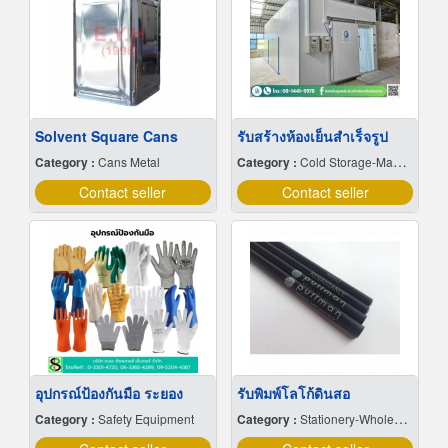
Solvent Square Cans
รับสร้างห้องเย็นสำเร็จรูป
Category :
Cans Metal
Category :
Cold Storage-Manufacturers & Installation Designer
Contact seller
Contact seller
อุปกรณ์ป้องกันมือ ระยอง
รับพิมพ์โลโก้ดินสอ
Category :
Safety Equipment
Category :
Stationery-Wholesale & Manufacturers