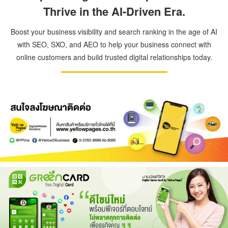
Thrive in the AI-Driven Era.
Boost your business visibility and search ranking in the age of AI
with SEO, SXO, and AEO to help your business connect with
online customers and build trusted digital relationships today.