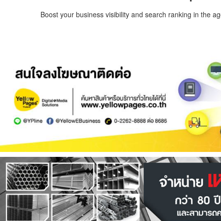
Boost your business visibility and search ranking in the a