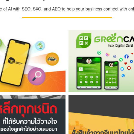
ge of AI with SEO, SXO, and AEO to help your business connect with onli