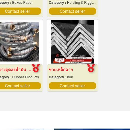
egory :
Boxes-Paper
Category :
Hoisting & Rigging Equipment
Contact seller
Contact seller
ท่อยางดูดส่งน้ำมัน สายยางลงน้ำมัน
ขายเหล็กฉาก
egory :
Rubber Products
Category :
Iron
Contact seller
Contact seller