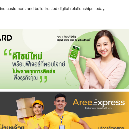
ne customers and build trusted digital relationships today.