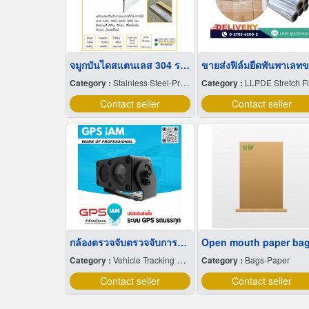
จมูกบันไดสแตนเลส 304 ราคาโรงงาน
Category :
Stainless Steel-Products
Category :
LLPDE Stretch F
Contact seller
Contact seller
กล้องตรวจจับตรวจจับการหลับใน
Open mouth paper ba
Category :
Vehicle Tracking System
Category :
Bags-Paper
Contact seller
Contact seller