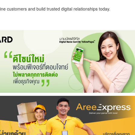
ne customers and build trusted digital relationships today.