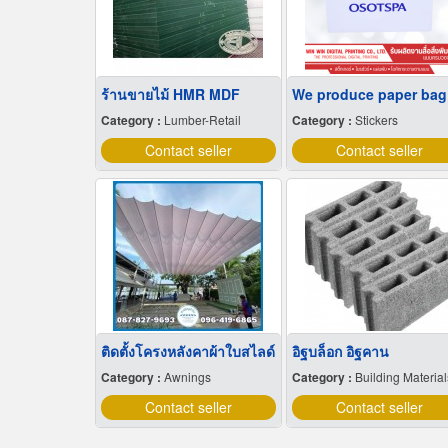
ร้านขายไม้ HMR MDF
We
Category :
Lumber-Retail
Category :
Stickers
Contact seller
Contact seller
ติดตั้งโครงหลังคาผ้าใบสไลด์
อิฐบล็อก อิฐคาน
Category :
Awnings
Category :
Building Material
Contact seller
Contact seller