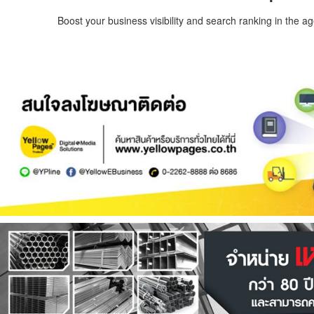
Boost your business visibility and search ranking in the a