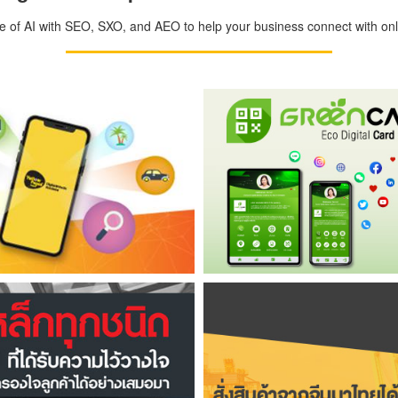
ge of AI with SEO, SXO, and AEO to help your business connect with onli