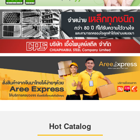
Hot Catalog