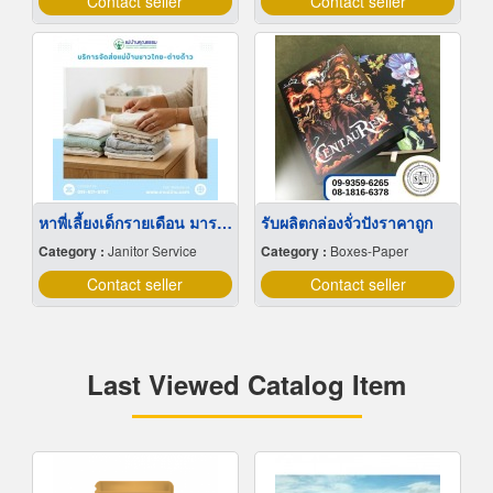
Contact seller
Contact seller
หาพี่เลี้ยงเด็กรายเดือน มารยาทดี
รับผลิตกล่องจั่วปังราคาถูก
Category :
Janitor Service
Category :
Boxes-Paper
Contact seller
Contact seller
Last Viewed Catalog Item