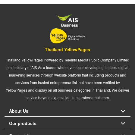
Thailand YellowPages
Thailand YellowPages Powered by Teleinfo Media Public Company Limited
a subsidiary of AIS As a leader who never stops developing the best digital
marketing services through website platform that including products and
services from trusted entrepreneur list that have been verified by
YellowPages and display on all business categories in Thailand. We deliver
service beyond expectation from professional team.
About Us
Our products