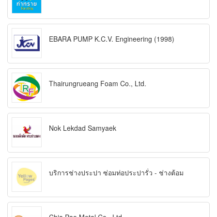
EBARA PUMP K.C.V. Engineering (1998)
Thairungrueang Foam Co., Ltd.
Nok Lekdad Samyaek
บริการช่างประปา ซ่อมท่อประปารั่ว - ช่างต้อม