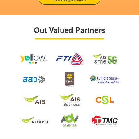
Out Valued Partners