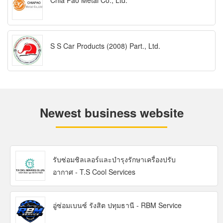
Chia Pao Metal Co., Ltd.
S S Car Products (2008) Part., Ltd.
Newest business website
รับซ่อมชิลเลอร์และบำรุงรักษาเครื่องปรับ
อากาศ - T.S Cool Services
อู่ซ่อมเบนซ์ รังสิต ปทุมธานี - RBM Service