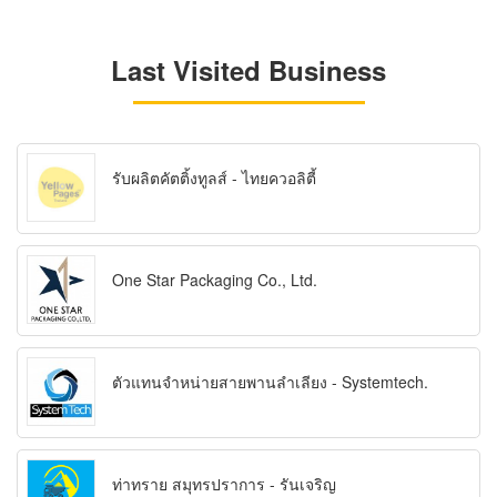
Last Visited Business
รับผลิตคัตติ้งทูลส์ - ไทยควอลิตี้
One Star Packaging Co., Ltd.
ตัวแทนจำหน่ายสายพานลำเลียง - Systemtech.
ท่าทราย สมุทรปราการ - รันเจริญ