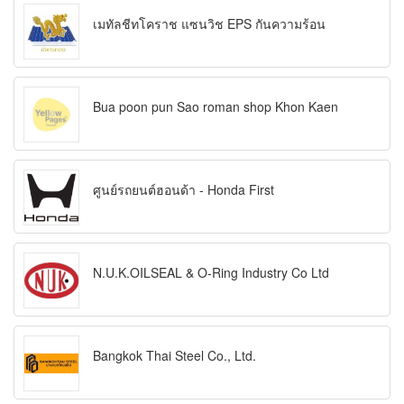
เมทัลชีทโคราช แซนวิช EPS กันความร้อน
Bua poon pun Sao roman shop Khon Kaen
ศูนย์รถยนต์ฮอนด้า - Honda First
N.U.K.OILSEAL & O-Ring Industry Co Ltd
Bangkok Thai Steel Co., Ltd.