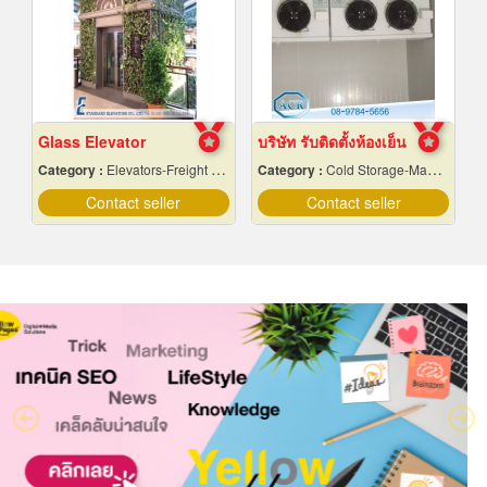
Glass Elevator
บริษัท รับติดตั้งห้องเย็น
Category :
Elevators-Freight & Passenger
Category :
Cold Storage-Manufacturers & Installation Designer
Contact seller
Contact seller