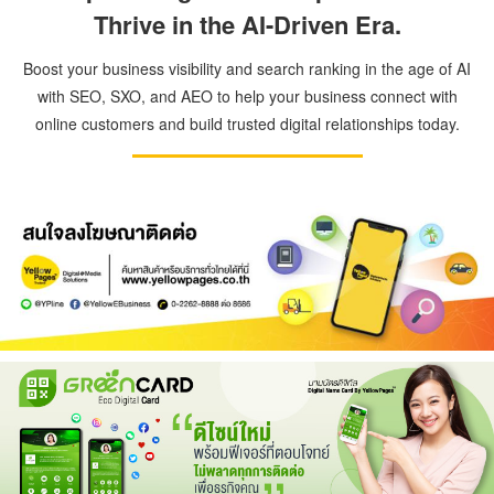
Thrive in the AI-Driven Era.
Boost your business visibility and search ranking in the age of AI
with SEO, SXO, and AEO to help your business connect with
online customers and build trusted digital relationships today.