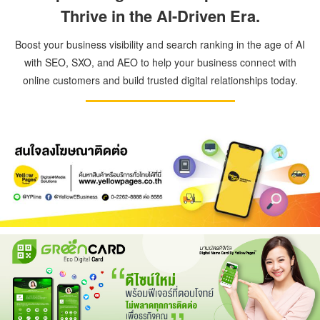
Thrive in the AI-Driven Era.
Boost your business visibility and search ranking in the age of AI
with SEO, SXO, and AEO to help your business connect with
online customers and build trusted digital relationships today.