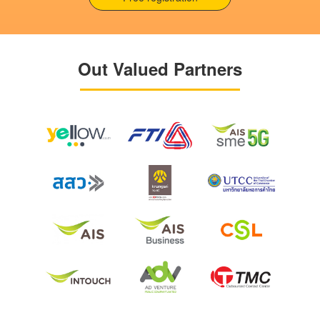
Out Valued Partners