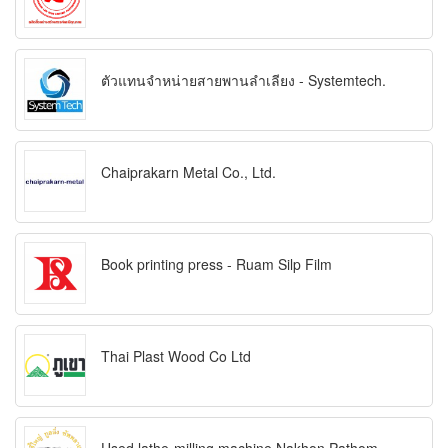
ตัวแทนจำหน่ายสายพานลำเลียง - Systemtech.
Chaiprakarn Metal Co., Ltd.
Book printing press - Ruam Silp Film
Thai Plast Wood Co Ltd