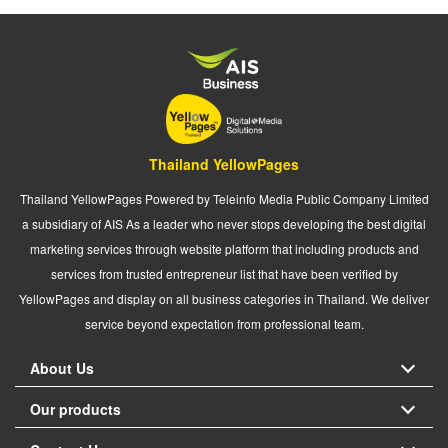
Thailand YellowPages
Thailand YellowPages Powered by Teleinfo Media Public Company Limited
a subsidiary of AIS As a leader who never stops developing the best digital
marketing services through website platform that including products and
services from trusted entrepreneur list that have been verified by
YellowPages and display on all business categories in Thailand. We deliver
service beyond expectation from professional team.
About Us
Our products