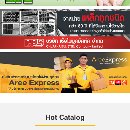
Hot Catalog