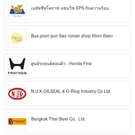
เมทัลชีทโคราช แซนวิช EPS กันความร้อน
Bua poon pun Sao roman shop Khon Kaen
ศูนย์รถยนต์ฮอนด้า - Honda First
N.U.K.OILSEAL & O-Ring Industry Co Ltd
Bangkok Thai Steel Co., Ltd.