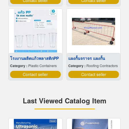
Contact seller
Contact seller
โรงงานผลิตแก้วพลาสติกPP
แผงกั้นจราจร แผงกั้น
Category :
Plastic Containers
Category :
Roofing Contractors
Contact seller
Contact seller
Last Viewed Catalog Item