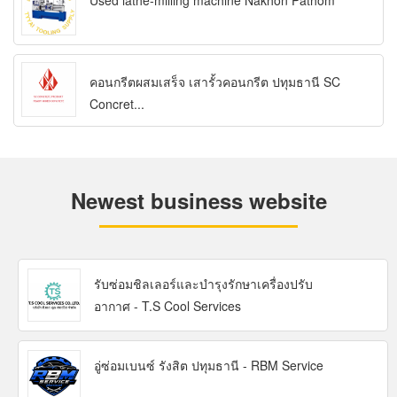
Used lathe-milling machine Nakhon Pathom
คอนกรีตผสมเสร็จ เสารั้วคอนกรีต ปทุมธานี SC
Concret...
Newest business website
รับซ่อมชิลเลอร์และบำรุงรักษาเครื่องปรับ
อากาศ - T.S Cool Services
อู่ซ่อมเบนซ์ รังสิต ปทุมธานี - RBM Service