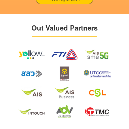
Out Valued Partners