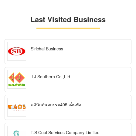
Last Visited Business
Sirichai Business
J J Southern Co.,Ltd.
คลินิกทันตกรรม405 เด็นทัล
T.S Cool Services Company Limited