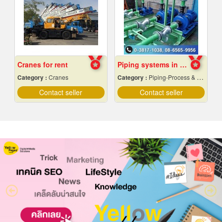
Cranes for rent
Piping systems in industrial plants
Category :
Cranes
Category :
Piping-Process & Industrial
Contact seller
Contact seller