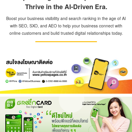
Thrive in the AI-Driven Era.
Boost your business visibility and search ranking in the age of AI
with SEO, SXO, and AEO to help your business connect with
online customers and build trusted digital relationships today.