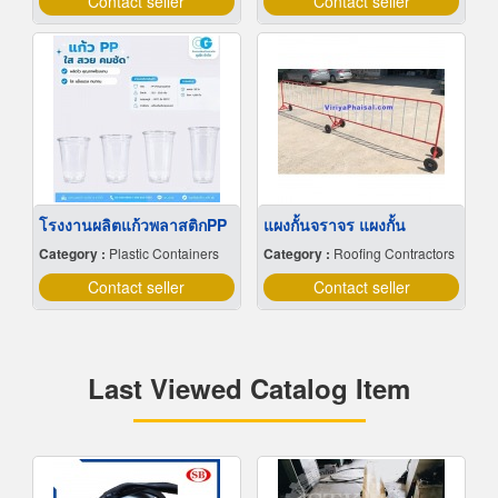
Contact seller
Contact seller
โรงงานผลิตแก้วพลาสติกPP
แผงกั้นจราจร แผงกั้น
Category :
Plastic Containers
Category :
Roofing Contractors
Contact seller
Contact seller
Last Viewed Catalog Item