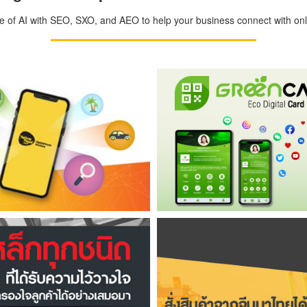
ge of AI with SEO, SXO, and AEO to help your business connect with onli