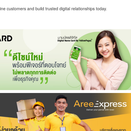
ne customers and build trusted digital relationships today.