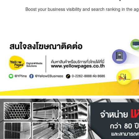
Boost your business visibility and search ranking in the a