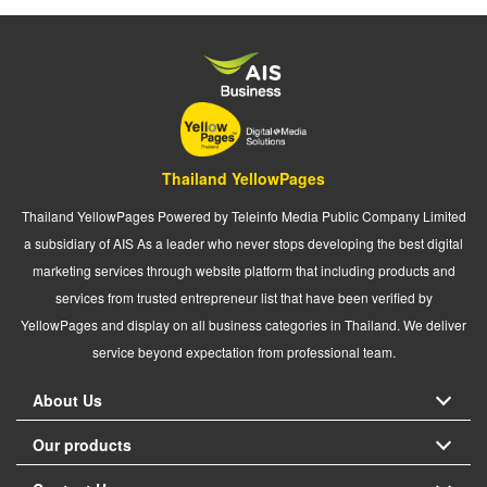
Thailand YellowPages
Thailand YellowPages Powered by Teleinfo Media Public Company Limited
a subsidiary of AIS As a leader who never stops developing the best digital
marketing services through website platform that including products and
services from trusted entrepreneur list that have been verified by
YellowPages and display on all business categories in Thailand. We deliver
service beyond expectation from professional team.
About Us
Our products