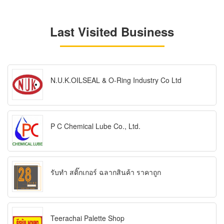
Last Visited Business
N.U.K.OILSEAL & O-Ring Industry Co Ltd
P C Chemical Lube Co., Ltd.
รับทำ สติ๊กเกอร์ ฉลากสินค้า ราคาถูก
Teerachai Palette Shop