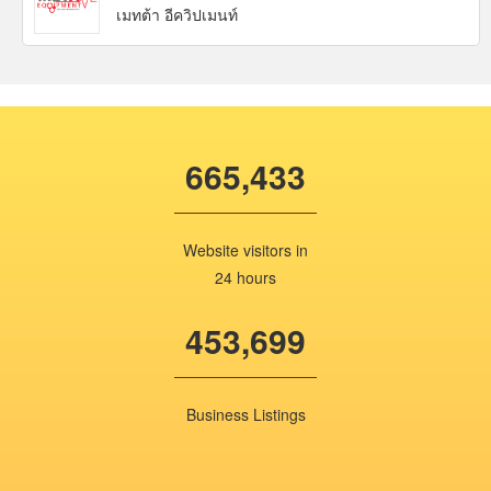
เมทต้า อีควิปเมนท์
665,433
Website visitors in
24 hours
453,699
Business Listings