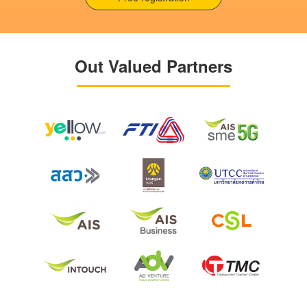
Out Valued Partners