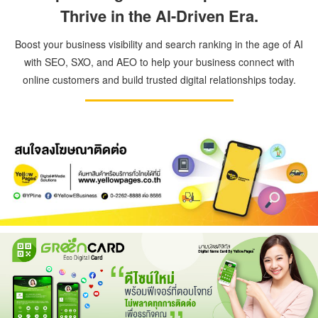
Thrive in the AI-Driven Era.
Boost your business visibility and search ranking in the age of AI
with SEO, SXO, and AEO to help your business connect with
online customers and build trusted digital relationships today.