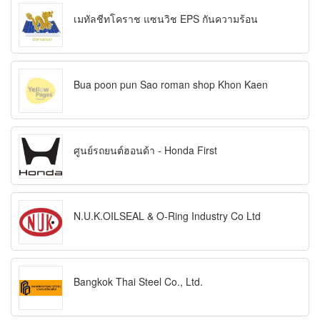
เมทัลชีทโคราช แซนวิช EPS กันความร้อน
Bua poon pun Sao roman shop Khon Kaen
ศูนย์รถยนต์ฮอนด้า - Honda First
N.U.K.OILSEAL & O-Ring Industry Co Ltd
Bangkok Thai Steel Co., Ltd.