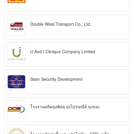
Double Weal Transport Co., Ltd.
U And I Clinique Company Limited
Siam Security Development
โรงงานผลิตถุงพัสดุ ถุงไปรษณีย์ ถุงขยะ