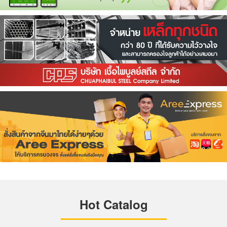
Hot Catalog