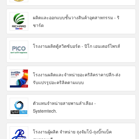
ผลิตและออกแบบชั้นวางสินค้าอุตสาหกรรม - ริ
ชาร์ด
โรงงานผลิตตู้สวิตซ์บอร์ด - ปิโก เอนเตอร์ไพรส์
โรงงานผลิตและจำหน่ายอะคริลิคราคาปลีก-ส่ง
รับแปรรูปอะคริลิคตามแบบ
ตัวแทนจำหน่ายสายพานลำเลียง -
Systemtech.
โรงงานผู้ผลิต จำหน่าย ถุงจัมโบ้-ถุงบิ๊กแบ็ค