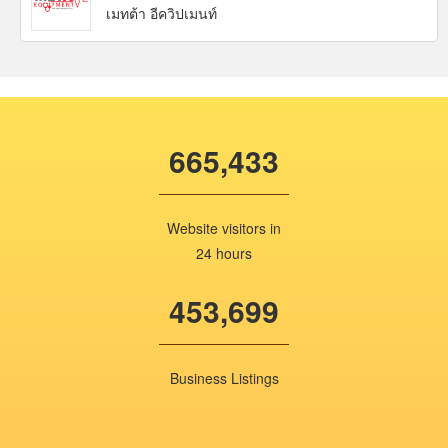
เมทต้า อีควิปเมนท์
665,433
Website visitors in
24 hours
453,699
Business Listings