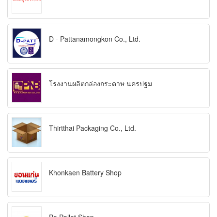
D - Pattanamongkon Co., Ltd.
โรงงานผลิตกล่องกระดาษ นครปฐม
Thirtthai Packaging Co., Ltd.
Khonkaen Battery Shop