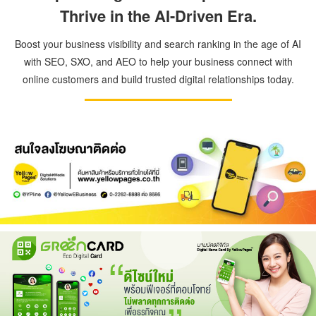
Thrive in the AI-Driven Era.
Boost your business visibility and search ranking in the age of AI
with SEO, SXO, and AEO to help your business connect with
online customers and build trusted digital relationships today.