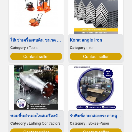
ให้เช่าเครื่องตบดิน ขนาด 6-12 ตัน- ปทุมธานี
Korat angle iron
Category :
Tools
Category :
Iron
Contact seller
Contact seller
ซ่อมชิ้นส่วนอะไหล่เครื่องจักร ระยอง
รับพิมพ์ลายกล่องกระดาษลูกฟูก
Category :
Lathing Contractors
Category :
Boxes-Paper