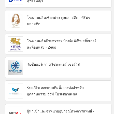
สุพรรณบุรี
โรงงานผลิตเชือกฟาง ถุงพลาสติก - ศิริพร
พลาสติก
โรงงานผลิตป้ายจราจร ป้ายอิงค์เจ็ท สติ๊กเกอร์
สะท้อนแสง - Zeus
รับซื้อแอร์เก่า-ศรีชนะแอร์ เซอร์วิส
รับแก้ไข ออกแบบติดตั้งวางท่อสำหรับ
อุตสาหกรรม วีวีพี โปรเซอวิสเซส
ผู้นำเข้าและจำหน่ายอุปกรณ์ทางการแพทย์ -