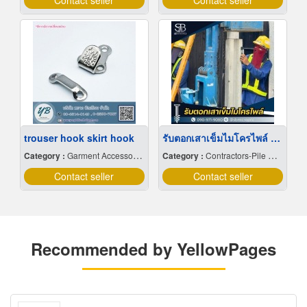
Contact seller
Contact seller
trouser hook skirt hook
รับตอกเสาเข็มไมโครไพล์ ราคาคุ้มค่า งานเล็กงานใหญ่รับหมด
Category :
Garment Accessories,Equipment & Supplies
Category :
Contractors-Pile Driving
Contact seller
Contact seller
Recommended by YellowPages