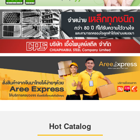
Hot Catalog