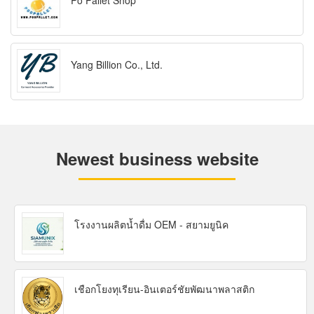
Po Pallet Shop
Yang Billion Co., Ltd.
Newest business website
โรงงานผลิตน้ำดื่ม OEM - สยามยูนิค
เชือกโยงทุเรียน-อินเตอร์ชัยพัฒนาพลาสติก