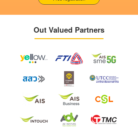
Out Valued Partners