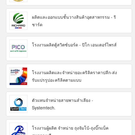
ผลิตและออกแบบชั้นวางสินค้าอุตสาหกรรม - ริ
ชาร์ด
โรงงานผลิตตู้สวิตซ์บอร์ด - ปิโก เอนเตอร์ไพรส์
โรงงานผลิตและจำหน่ายอะคริลิคราคาปลีก-ส่ง
รับแปรรูปอะคริลิคตามแบบ
ตัวแทนจำหน่ายสายพานลำเลียง -
Systemtech.
โรงงานผู้ผลิต จำหน่าย ถุงจัมโบ้-ถุงบิ๊กแบ็ค