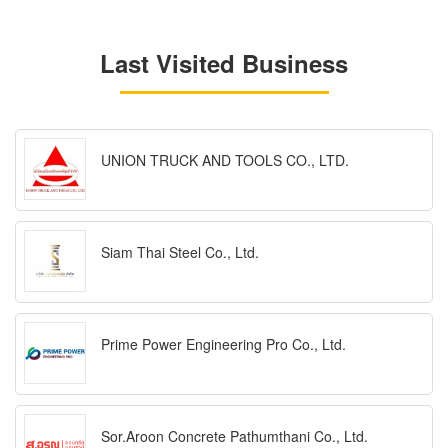
Last Visited Business
UNION TRUCK AND TOOLS CO., LTD.
Siam Thai Steel Co., Ltd.
Prime Power Engineering Pro Co., Ltd.
Sor.Aroon Concrete Pathumthani Co., Ltd.