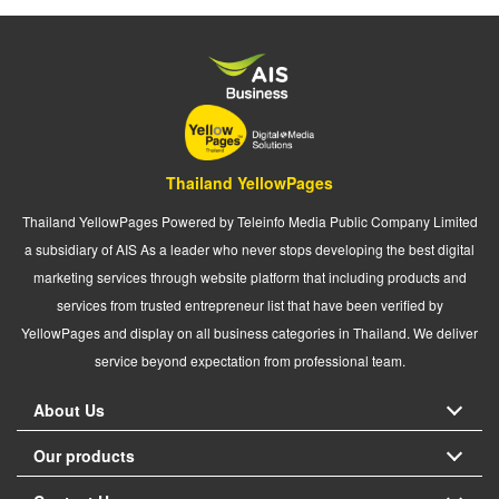
Thailand YellowPages
Thailand YellowPages Powered by Teleinfo Media Public Company Limited
a subsidiary of AIS As a leader who never stops developing the best digital
marketing services through website platform that including products and
services from trusted entrepreneur list that have been verified by
YellowPages and display on all business categories in Thailand. We deliver
service beyond expectation from professional team.
About Us
Our products