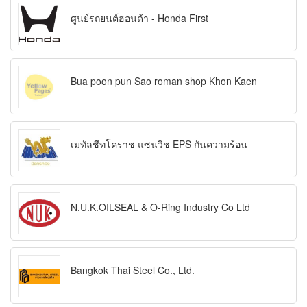
ศูนย์รถยนต์ฮอนด้า - Honda First
Bua poon pun Sao roman shop Khon Kaen
เมทัลชีทโคราช แซนวิช EPS กันความร้อน
N.U.K.OILSEAL & O-Ring Industry Co Ltd
Bangkok Thai Steel Co., Ltd.