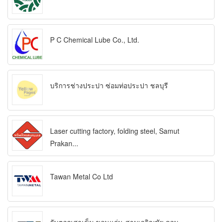
P C Chemical Lube Co., Ltd.
บริการช่างประปา ซ่อมท่อประปา ชลบุรี
Laser cutting factory, folding steel, Samut
Prakan...
Tawan Metal Co Ltd