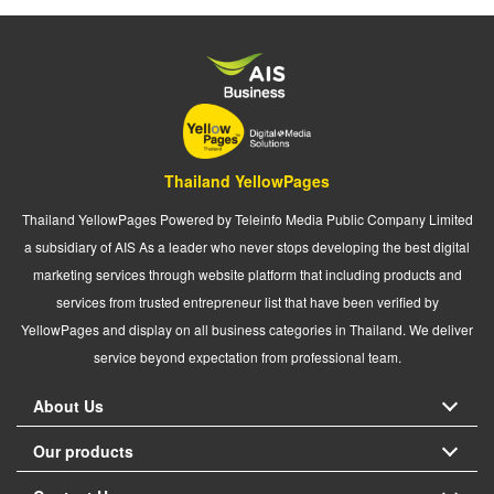
Thailand YellowPages
Thailand YellowPages Powered by Teleinfo Media Public Company Limited
a subsidiary of AIS As a leader who never stops developing the best digital
marketing services through website platform that including products and
services from trusted entrepreneur list that have been verified by
YellowPages and display on all business categories in Thailand. We deliver
service beyond expectation from professional team.
About Us
Our products