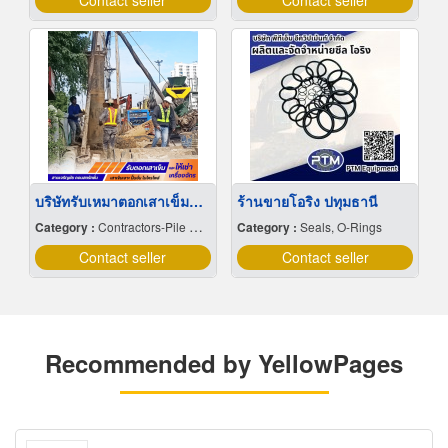
Contact seller
Contact seller
บริษัทรับเหมาตอกเสาเข็มและเจาะเสาเข็ม โครงการขนาดใหญ่
ร้านขายโอริง ปทุมธานี
Category :
Contractors-Pile Driving
Category :
Seals, O-Rings
Contact seller
Contact seller
Recommended by YellowPages