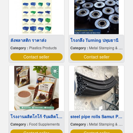
ลังพลาสติก ราคาส่ง
โรงกลึง Turning ปทุมธานี
Category :
Plastics Products
Category :
Metal Stamping & Cutting
Contact seller
Contact seller
โรงงานผลิตโกโก้ รับผลิตโกโก้
steel pipe rolls Samut Prakan
Category :
Food Supplements
Category :
Metal Stamping & Cutting