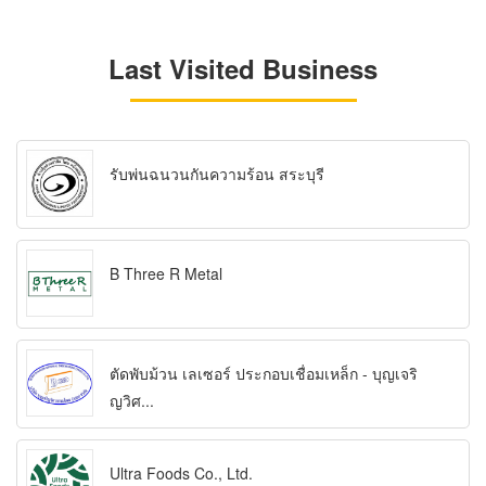
Last Visited Business
รับพ่นฉนวนกันความร้อน สระบุรี
B Three R Metal
ตัดพับม้วน เลเซอร์ ประกอบเชื่อมเหล็ก - บุญเจริ
ญวิศ...
Ultra Foods Co., Ltd.