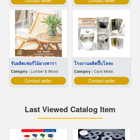
Contact seller
Contact seller
รับผลิตเฟอร์ไม้ยางพารา
โรงงานผลิตปี๊บโลหะ
Category :
Lumber & Wood
Category :
Cans Metal
Contact seller
Contact seller
Last Viewed Catalog Item