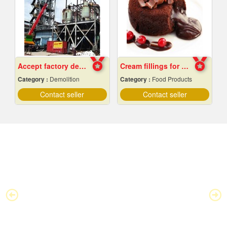
Accept factory demolition
Cream fillings for bread
Category :
Demolition
Category :
Food Products
Contact seller
Contact seller