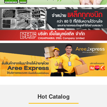
Hot Catalog