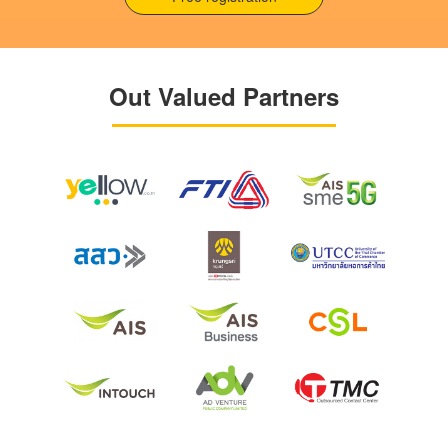
Out Valued Partners