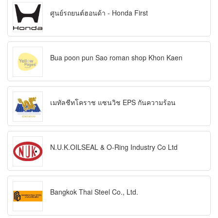
ศูนย์รถยนต์ฮอนด้า - Honda First
Bua poon pun Sao roman shop Khon Kaen
เมทัลชีทโคราช แซนวิช EPS กันความร้อน
N.U.K.OILSEAL & O-Ring Industry Co Ltd
Bangkok Thai Steel Co., Ltd.