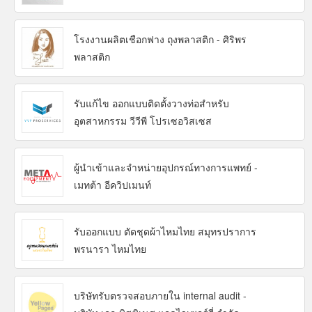
โรงงานผลิตเชือกฟาง ถุงพลาสติก - ศิริพร
พลาสติก
รับแก้ไข ออกแบบติดตั้งวางท่อสำหรับ
อุตสาหกรรม วีวีพี โปรเซอวิสเซส
ผู้นำเข้าและจำหน่ายอุปกรณ์ทางการแพทย์ -
เมทต้า อีควิปเมนท์
รับออกแบบ ตัดชุดผ้าไหมไทย สมุทรปราการ
พรนารา ไหมไทย
บริษัทรับตรวจสอบภายใน internal audit -