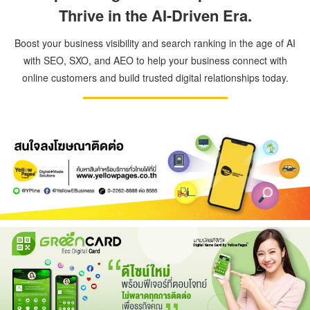
Thrive in the AI-Driven Era.
Boost your business visibility and search ranking in the age of AI
with SEO, SXO, and AEO to help your business connect with
online customers and build trusted digital relationships today.