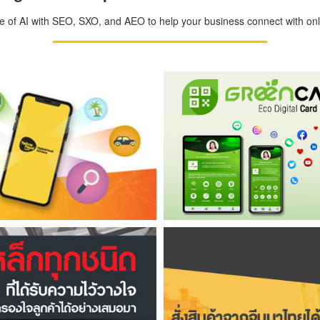
ge of AI with SEO, SXO, and AEO to help your business connect with onli