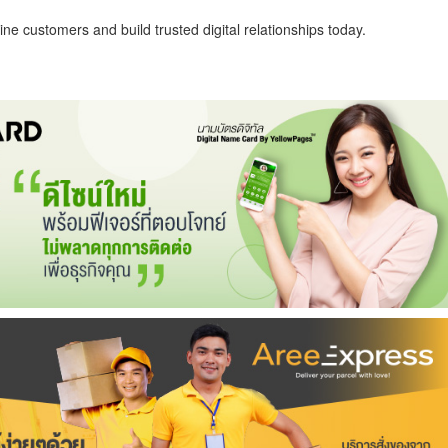
ne customers and build trusted digital relationships today.