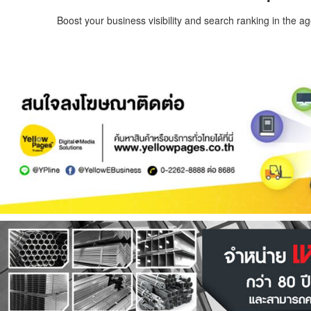
Boost your business visibility and search ranking in the a