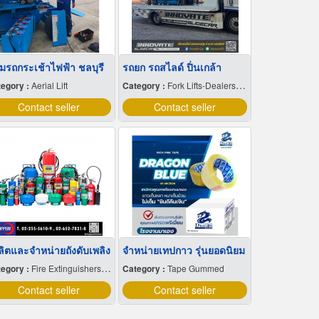
อมรถกระเช้าไฟฟ้า ชลบุรี
รถยก รถสไลด์ ปิ่นเกล้า
egory :
Aerial Lift
Category :
Fork Lifts-Dealers & Service
Contact seller
Contact seller
ผลิตและจำหน่ายถังดับเพลิง
จำหน่ายเทปกาว รุ่นยอดนิยม
egory :
Fire Extinguishers & Equipment
Category :
Tape Gummed
Contact seller
Contact seller