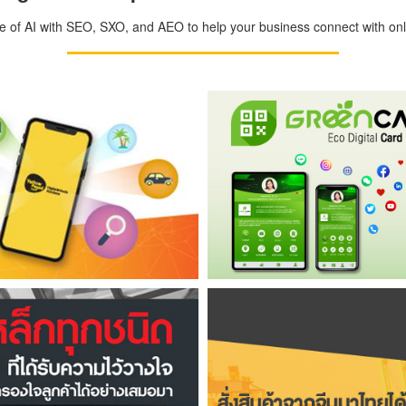
ge of AI with SEO, SXO, and AEO to help your business connect with onli