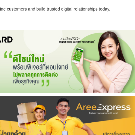
ne customers and build trusted digital relationships today.