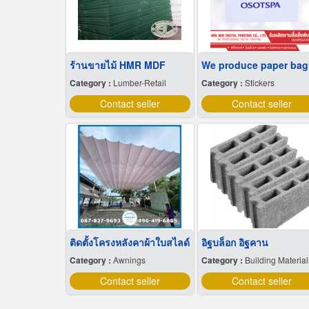
ร้านขายไม้ HMR MDF
We
Category :
Lumber-Retail
Category :
Stickers
Contact seller
Contact seller
ติดตั้งโครงหลังคาผ้าใบสไลด์
อิฐบล็อก อิฐคาน
Category :
Awnings
Category :
Building Material
Contact seller
Contact seller