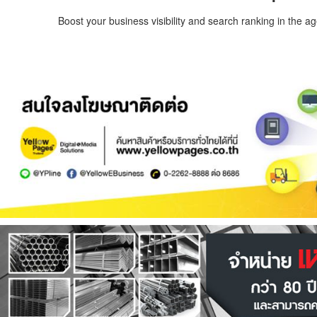
Boost your business visibility and search ranking in the a