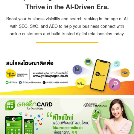
Thrive in the AI-Driven Era.
Boost your business visibility and search ranking in the age of AI
with SEO, SXO, and AEO to help your business connect with
online customers and build trusted digital relationships today.