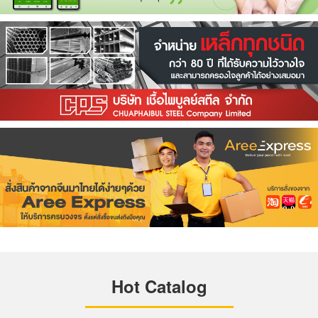
Hot Catalog