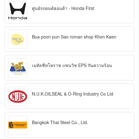
ศูนย์รถยนต์ฮอนด้า - Honda First
Bua poon pun Sao roman shop Khon Kaen
เมทัลชีทโคราช แซนวิช EPS กันความร้อน
N.U.K.OILSEAL & O-Ring Industry Co Ltd
Bangkok Thai Steel Co., Ltd.