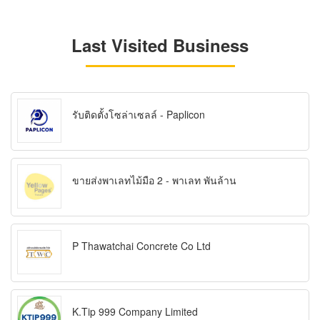
Last Visited Business
รับติดตั้งโซล่าเซลล์ - Paplicon
ขายส่งพาเลทไม้มือ 2 - พาเลท พันล้าน
P Thawatchai Concrete Co Ltd
K.Tip 999 Company Limited