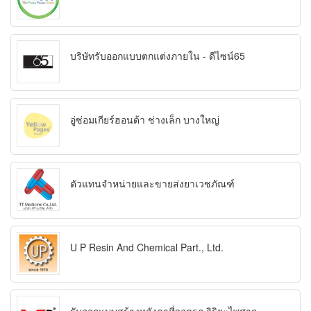
บริษัทรับออกแบบตกแต่งภายใน - ดีไซน์65
อู่ซ่อมเกียร์ฮอนด้า ช่างเล็ก บางใหญ่
ตัวแทนจำหน่ายและขายส่งยาเวชภัณฑ์
U P Resin And Chemical Part., Ltd.