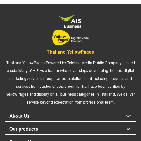
Thailand YellowPages
Thailand YellowPages Powered by Teleinfo Media Public Company Limited
a subsidiary of AIS As a leader who never stops developing the best digital
marketing services through website platform that including products and
services from trusted entrepreneur list that have been verified by
YellowPages and display on all business categories in Thailand. We deliver
service beyond expectation from professional team.
About Us
Our products