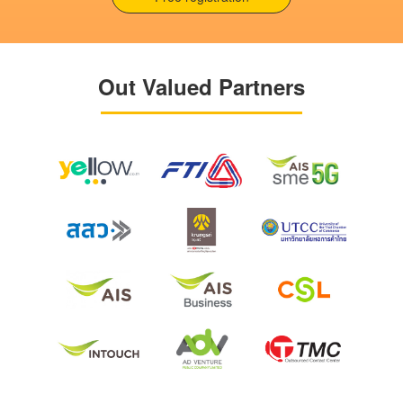
Out Valued Partners