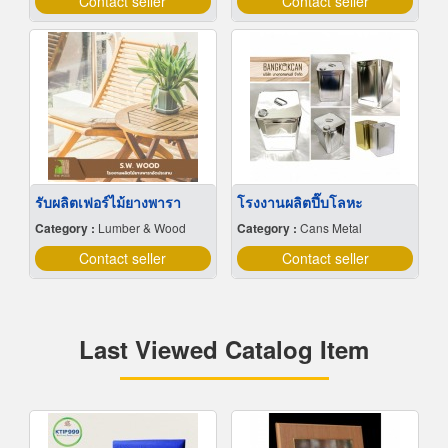
Contact seller
Contact seller
รับผลิตเฟอร์ไม้ยางพารา
โรงงานผลิตปี๊บโลหะ
Category :
Lumber & Wood
Category :
Cans Metal
Contact seller
Contact seller
Last Viewed Catalog Item