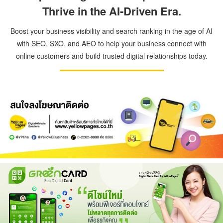
Thrive in the AI-Driven Era.
Boost your business visibility and search ranking in the age of AI
with SEO, SXO, and AEO to help your business connect with
online customers and build trusted digital relationships today.