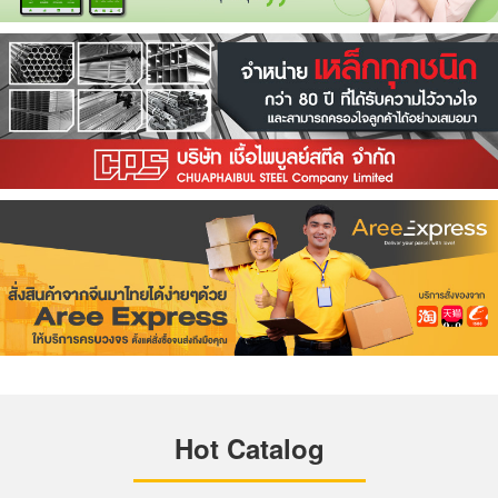
Hot Catalog