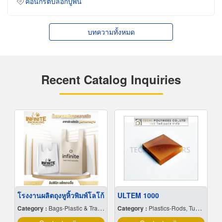
คอนกรีตบล็อกปูพื้น
บทความทั้งหมด
Recent Catalog Inquiries
โรงงานผลิตถุงหูหิ้วพิมพ์โลโก้
ULTEM 1000
Category :
Bags-Plastic & Transparent
Category :
Plastics-Rods, Tubes, Sheets, Etc, Supply Centers