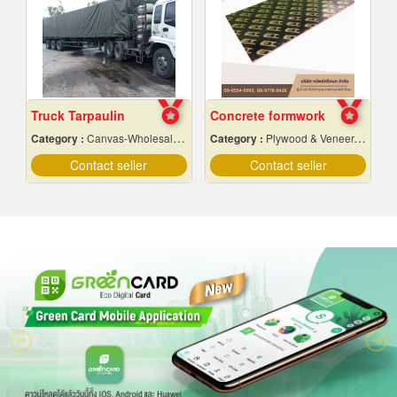
Truck Tarpaulin
Concrete formwork
Category :
Canvas-Wholesale & Manufacturers
Category :
Plywood & Veneer-Dealers
Contact seller
Contact seller