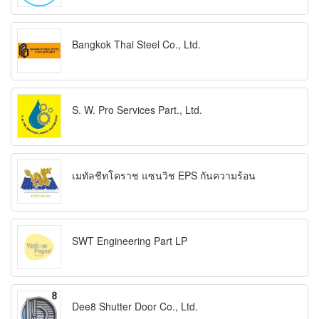
Bangkok Thai Steel Co., Ltd.
S. W. Pro Services Part., Ltd.
เมทัลชีทโคราช แซนวิช EPS กันความร้อน
SWT Engineering Part LP
Dee8 Shutter Door Co., Ltd.