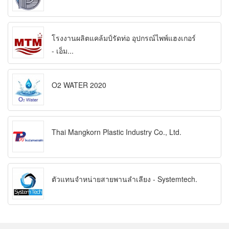
โรงงานผลิตแคล้มป์รัดท่อ อุปกรณ์ไพพ์แฮงเกอร์
- เอ็ม...
O2 WATER 2020
Thai Mangkorn Plastic Industry Co., Ltd.
ตัวแทนจำหน่ายสายพานลำเลียง - Systemtech.