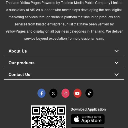
Thailand YellowPages Powered by Teleinfo Media Public Company Limited
a subsidiary of AIS As a leader who never stops developing the best digital
marketing services through website platform that including products and
services from trusted entrepreneur list that have been verified by
YellowPages and display on all business categories in Thailand. We deliver
service beyond expectation from professional team.
About Us
Our products
Contact Us
Download Application