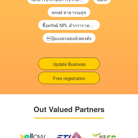
email สาธารณสุข
ซื้อทรัพย์ NPL ต่ำกว่าราคาตลาด 30-70% แบบไม่ต้องไปประมูล”
ปุ้ยแอลกอฮอล์เพลงดัง
Update Business
Free registration
Out Valued Partners