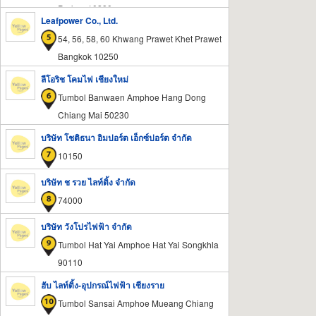
Prakan 10280
Leafpower Co., Ltd.
54, 56, 58, 60 Khwang Prawet Khet Prawet
Bangkok 10250
ลีโอริช โคมไฟ เชียงใหม่
Tumbol Banwaen Amphoe Hang Dong
Chiang Mai 50230
บริษัท โชติธนา อิมปอร์ต เอ็กซ์ปอร์ต จำกัด
10150
บริษัท ช รวย ไลท์ติ้ง จำกัด
74000
บริษัท วังโปรไฟฟ้า จำกัด
Tumbol Hat Yai Amphoe Hat Yai Songkhla
90110
ฮับ ไลท์ติ้ง-อุปกรณ์ไฟฟ้า เชียงราย
Tumbol Sansai Amphoe Mueang Chiang