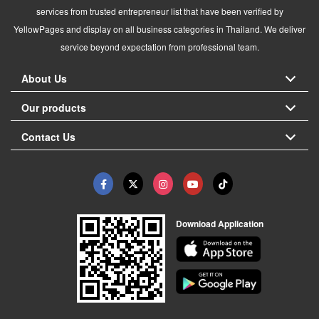
services from trusted entrepreneur list that have been verified by
YellowPages and display on all business categories in Thailand. We deliver
service beyond expectation from professional team.
About Us
Our products
Contact Us
Download Application