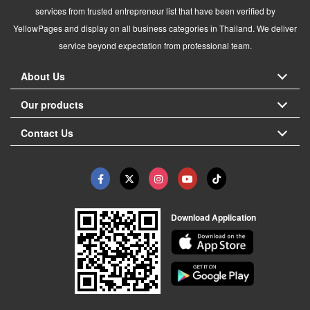
services from trusted entrepreneur list that have been verified by
YellowPages and display on all business categories in Thailand. We deliver
service beyond expectation from professional team.
About Us
Our products
Contact Us
Download Application