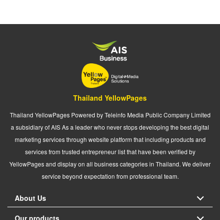
Thailand YellowPages
Thailand YellowPages Powered by Teleinfo Media Public Company Limited
a subsidiary of AIS As a leader who never stops developing the best digital
marketing services through website platform that including products and
services from trusted entrepreneur list that have been verified by
YellowPages and display on all business categories in Thailand. We deliver
service beyond expectation from professional team.
About Us
Our products