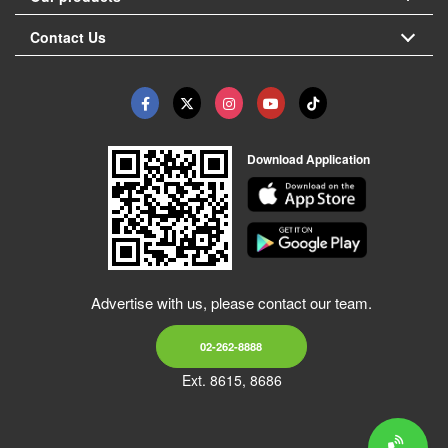
Contact Us
Download Application
Advertise with us, please contact our team.
02-262-8888
Ext. 8615, 8686