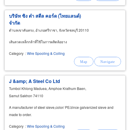
บริษัท ซิง ต๋า สตีล คอร์ด (ไทยแลนด์)
จำกัด
ตำบลเขาคันทรง, อำเภอศรีราชา, จังหวัดชลบุรี 20110
เส้นลวดเหล็กกล้าที่ใช้ในการผลิตล้อยาง
Category
:
Wire Spooling & Coiling
J &amp; A Steel Co Ltd
Tumbol Khlong Maduea, Amphoe Krathum Baen,
Samut Sakhon 74110
A manufacturer of steel sieve,color/ PE/zince galvanized sieve and
made to order.
Category
:
Wire Spooling & Coiling