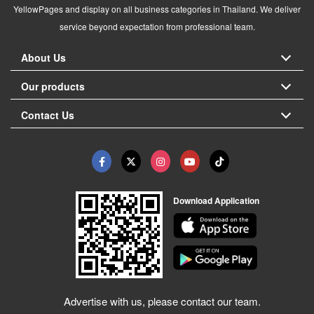
YellowPages and display on all business categories in Thailand. We deliver
service beyond expectation from professional team.
About Us
Our products
Contact Us
Download Application
Advertise with us, please contact our team.