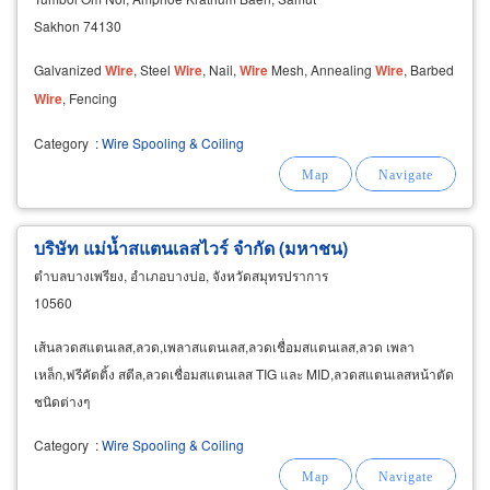
Sakhon 74130
Galvanized
Wire
, Steel
Wire
, Nail,
Wire
Mesh, Annealing
Wire
, Barbed
Wire
, Fencing
Category
:
Wire Spooling & Coiling
บริษัท แม่น้ำสแตนเลสไวร์ จำกัด (มหาชน)
ตำบลบางเพรียง, อำเภอบางบ่อ, จังหวัดสมุทรปราการ
10560
เส้นลวดสแตนเลส,ลวด,เพลาสแตนเลส,ลวดเชื่อมสแตนเลส,ลวด เพลา
เหล็ก,ฟรีคัตติ้ง สตีล,ลวดเชื่อมสแตนเลส TIG และ MID,ลวดสแตนเลสหน้าตัด
ชนิดต่างๆ
Category
:
Wire Spooling & Coiling