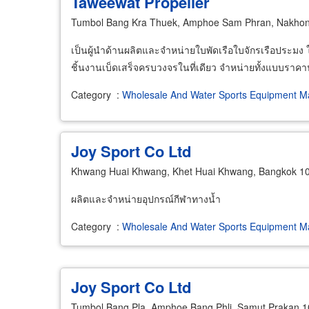
Taweewat Propeller
Tumbol Bang Kra Thuek, Amphoe Sam Phran, Nakho
เป็นผู้นำด้านผลิตและจำหน่ายใบพัดเรือใบจักรเรือประมง ใบ
ชิ้นงานเบ็ดเสร็จครบวงจรในที่เดียว จำหน่ายทั้งแบบรา
Category
:
Wholesale And Water Sports Equipment Ma
Joy Sport Co Ltd
Khwang Huai Khwang, Khet Huai Khwang, Bangkok 1
ผลิตและจำหน่ายอุปกรณ์กีฬาทางน้ำ
Category
:
Wholesale And Water Sports Equipment Ma
Joy Sport Co Ltd
Tumbol Bang Pla, Amphoe Bang Phli, Samut Prakan 