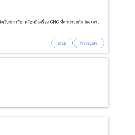
ตใบจักรเรือ พร้อมมีเครื่อง CNC ที่สามารถกัด ตัด เจาะ