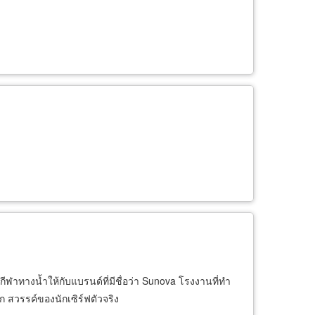
ทางน้ำให้กับแบรนด์ที่มีชื่อว่า Sunova โรงงานที่ทำ
ลก สวรรค์ของนักเซิร์ฟตัวจริง