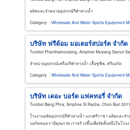
ผลิตและจำหน่ายอุปกรณ์กีฬาทางน้ำ
Category
:
Wholesale And Water Sports Equipment Ma
บริษัท ฟรีด้อม มอเตอร์สปอร์ต จำกัด
Tumbol Phanthainorasing, Amphoe Mueang Samut Sa
จำหน่ายอุปกรณ์เครื่องกีฬาทางน้ำ เสื้อชูชีพ, สกีบอร์ด
Category
:
Wholesale And Water Sports Equipment Ma
บริษัท เดอะ บอร์ด แฟคทอรี่ จำกัด
Tumbol Bang Phra, Amphoe Si Racha, Chon Buri 201
โรงงานผลิตอุปกรณ์กีฬาทางน้ำ แถวศรีราชา ผลิตและจำหน
บอร์ดของเรามีคุณภาพ เราสร้างขึ้นเพื่อจัดตั้งหนึ่งในโรงง