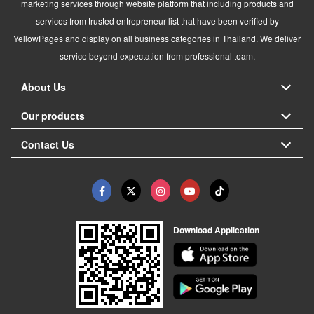
marketing services through website platform that including products and
services from trusted entrepreneur list that have been verified by
YellowPages and display on all business categories in Thailand. We deliver
service beyond expectation from professional team.
About Us
Our products
Contact Us
Download Application