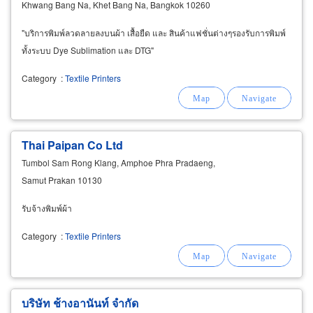
Khwang Bang Na, Khet Bang Na, Bangkok 10260
"บริการพิมพ์ลวดลายลงบนผ้า เสื้อยืด และ สินค้าแฟชั่นต่างๆรองรับการพิมพ์
ทั้งระบบ Dye Sublimation และ DTG"
Category
:
Textile Printers
Thai Paipan Co Ltd
Tumbol Sam Rong Klang, Amphoe Phra Pradaeng,
Samut Prakan 10130
รับจ้างพิมพ์ผ้า
Category
:
Textile Printers
บริษัท ช้างอานันท์ จำกัด