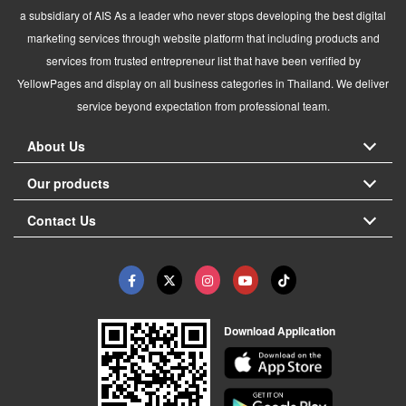
a subsidiary of AIS As a leader who never stops developing the best digital
marketing services through website platform that including products and
services from trusted entrepreneur list that have been verified by
YellowPages and display on all business categories in Thailand. We deliver
service beyond expectation from professional team.
About Us
Our products
Contact Us
Download Application