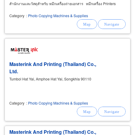
สำนักงานและวัสดุสำหรับ หมึกเครื่องถ่ายเอกสาร หมึกเครื่อง Printers
Category
:
Photo Copying Machines & Supplies
Masterink And Printing (Thailand) Co.,
Ltd.
Tumbol Hat Yai, Amphoe Hat Yai, Songkhla 90110
Category
:
Photo Copying Machines & Supplies
Masterink And Printing (Thailand) Co.,