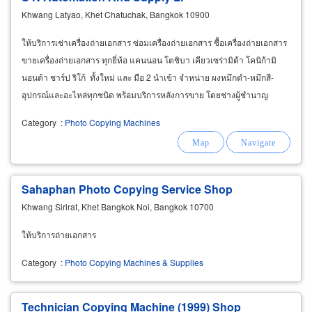
Khwang Latyao, Khet Chatuchak, Bangkok 10900
ให้บริการเช่าเครื่องถ่ายเอกสาร ซ่อมเครื่องถ่ายเอกสาร ซื้อเครื่องถ่ายเอกสาร
ขายเครื่องถ่ายเอกสาร ทุกยี่ห้อ แคนนอน โตชิบา เคียวเซร่ามิต้า โคนิก้ามิ
นอนต้า ชาร์ป ริโก้ ทั้งใหม่ และ มือ 2 นำเข้า จำหน่าย ผงหมึกดำ-หมึกสี-
อุปกรณ์และอะไหล่ทุกชนิด พร้อมบริการหลังการขาย โดยช่างผู้ชำนาญ
ประสบการณ์มากว่า
Category
:
Photo Copying Machines
Sahaphan Photo Copying Service Shop
Khwang Sirirat, Khet Bangkok Noi, Bangkok 10700
ให้บริการถ่ายเอกสาร
Category
:
Photo Copying Machines & Supplies
Technician Copying Machine (1999) Shop