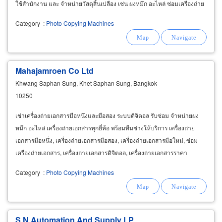
ใช้สำนักงาน และ จำหน่ายวัสดุสิ้นเปลือง เช่น ผงหมึก อะไหล่ ซ่อมเครื่องถ่าย
เอกสาร ให้เช่าเครื่องถ่ายเอกสาร
Category
:
Photo Copying Machines
Mahajamroen Co Ltd
Khwang Saphan Sung, Khet Saphan Sung, Bangkok
10250
เช่าเครื่องถ่ายเอกสารมือหนึ่งและมือสอง ระบบดิจิตอล รับซ่อม จำหน่ายผง
หมึก อะไหล่ เครื่องถ่ายเอกสารทุกยี่ห้อ พร้อมทีมช่างให้บริการ เครื่องถ่าย
เอกสารมือหนึ่ง, เครื่องถ่ายเอกสารมือสอง, เครื่องถ่ายเอกสารมือใหม่, ซ่อม
เครื่องถ่ายเอกสาร, เครื่องถ่ายเอกสารดิจิตอล, เครื่องถ่ายเอกสารราคา
ถูก,เครื่องถ่ายเอกสาร แคนนอน
Category
:
Photo Copying Machines
S N Automation And Supply LP