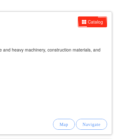
Catalog
ge and heavy machinery, construction materials, and