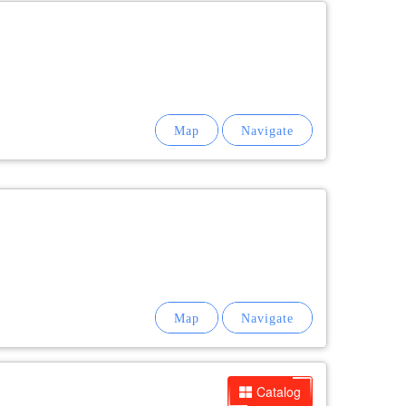
Catalog