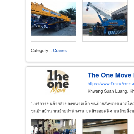
Category
:
Cranes
The One Move P
https://www.รับขนย้ายข
Khwang Suan Luang, Kh
1.บริการขนย้ายสิ่งของขนาดเล็ก ขนย้ายสิ่งของขนาดใหญ่
ขนย้ายบ้าน ขนย้ายสำนักงาน ขนย้ายออฟฟิศ ขนย้ายสิ่งข