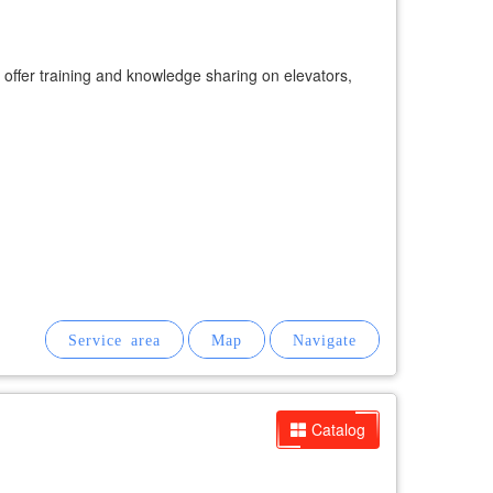
offer training and knowledge sharing on elevators,
Catalog