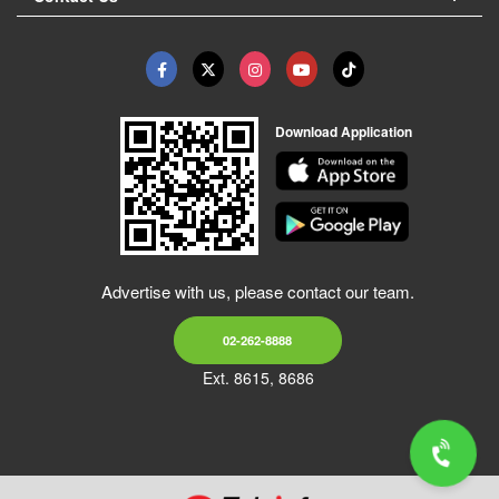
Download Application
Advertise with us, please contact our team.
02-262-8888
Ext. 8615, 8686