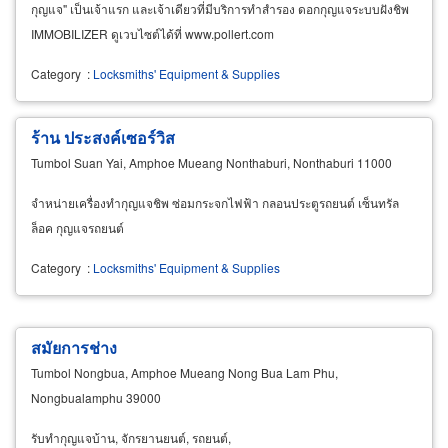
กุญแจ" เป็นเจ้าแรก และเจ้าเดียวที่มีบริการทำสำรอง ดอกกุญแจระบบฝังชิพ
IMMOBILIZER ดูเวบไซต์ได้ที่ www.pollert.com
Category
:
Locksmiths' Equipment & Supplies
ร้าน ประสงค์เซอร์วิส
Tumbol Suan Yai, Amphoe Mueang Nonthaburi, Nonthaburi 11000
จำหน่ายเครื่องทำกุญแจชิพ ซ่อมกระจกไฟฟ้า กลอนประตูรถยนต์ เซ็นทรัล
ล็อค กุญแจรถยนต์
Category
:
Locksmiths' Equipment & Supplies
สมัยการช่าง
Tumbol Nongbua, Amphoe Mueang Nong Bua Lam Phu,
Nongbualamphu 39000
รับทำกุญแจบ้าน, จักรยานยนต์, รถยนต์,