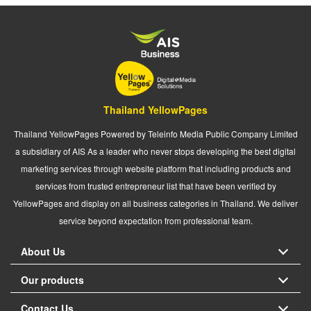
Thailand YellowPages
Thailand YellowPages Powered by Teleinfo Media Public Company Limited
a subsidiary of AIS As a leader who never stops developing the best digital
marketing services through website platform that including products and
services from trusted entrepreneur list that have been verified by
YellowPages and display on all business categories in Thailand. We deliver
service beyond expectation from professional team.
About Us
Our products
Contact Us