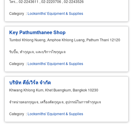
โทร... 02-2243611 , 02-2220706 , 02-2243526
Category
:
Locksmiths' Equipment & Supplies
Key Pathumthanee Shop
Tumbol Khlong Nueng, Amphoe Khlong Luang, Pathum Thani 12120
รับปั๊ม, ทำกุญแจ, และบริการไขกุญแจ
Category
:
Locksmiths' Equipment & Supplies
บริษัท คีย์เวิร์ล จำกัด
Khwang Khlong Kum, Khet Buengkum, Bangkok 10230
จำหน่ายดอกกุญแจ, เครื่องตัดกุญแจ, อุปกรณ์ในการทำกุญแจ
Category
:
Locksmiths' Equipment & Supplies