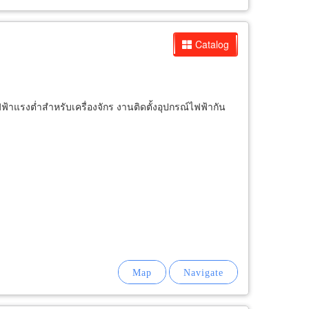
Catalog
รงต่ำสำหรับเครื่องจักร งานติดตั้งอุปกรณ์ไฟฟ้ากัน