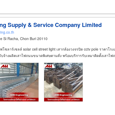
ng Supply & Service Company Limited
ing.co.th
e Si Racha, Chon Buri 20110
ไฟโซลาร์เซลล์ solar cell street light เสากล้องวงจรปิด cctv pole ราคาโ
บจ้างผลิตเสาไฟถนนขนาดพิเศษตามสั่ง พร้อมบริการรับเหมาติดตั้งเสาไ