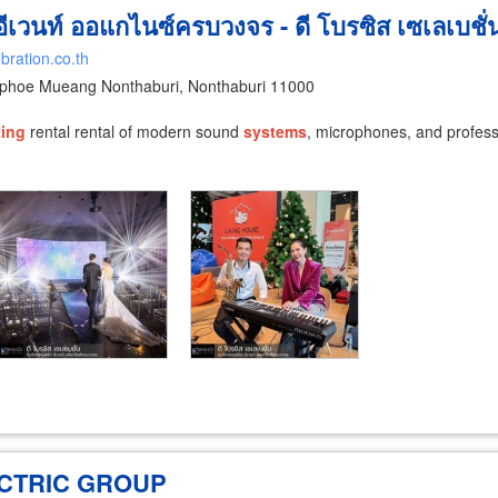
 อีเวนท์ ออแกไนซ์ครบวงจร - ดี โบรซิส เซเลเบชั่
bration.co.th
phoe Mueang Nonthaburi, Nonthaburi 11000
ting
rental rental of modern sound
systems
, microphones, and profess
CTRIC GROUP