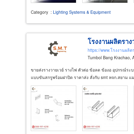
Category
:
Lighting Systems & Equipment
โรงงานผลิตรางว
https://www.โรงงานผลิต
Tumbol Bang Krachao,
ขายส่งรางวายเวย์ รางไฟ ตัวต่อ ข้อลด ข้องอ อุปกรณ์ระ
แบบขันสกรูพร้อมฝาปิด ราคาส่ง สั่งกับ smt หจก.สยาม แม