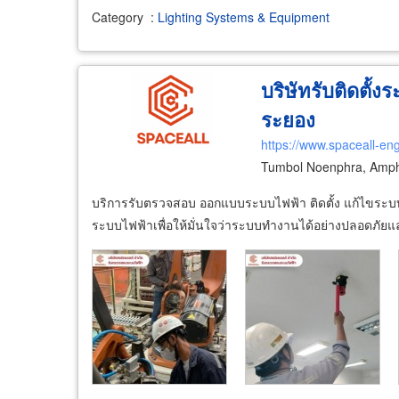
Category
:
Lighting Systems & Equipment
บริษัทรับติดตั
ระยอง
https://www.spaceall-en
Tumbol Noenphra, Amp
บริการรับตรวจสอบ ออกแบบระบบไฟฟ้า ติดตั้ง แก้ไขระ
ระบบไฟฟ้าเพื่อให้มั่นใจว่าระบบทำงานได้อย่างปลอดภ