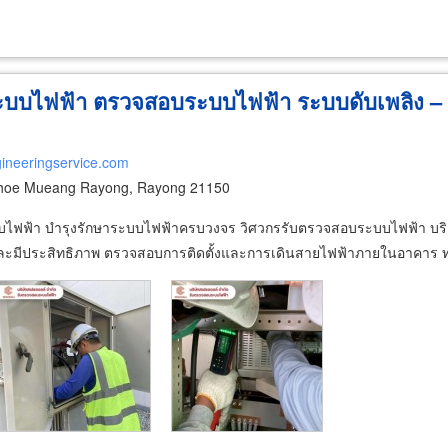
้งระบบไฟฟ้า ตรวจสอบระบบไฟฟ้า ระบบดับเพลิง –
gineeringservice.com
hoe Mueang Rayong, Rayong 21150
บบไฟฟ้า บำรุงรักษาระบบไฟฟ้าครบวงจร วิศวกรรับตรวจสอบระบบไฟฟ้า บ
ัยและมีประสิทธิภาพ ตรวจสอบการติดตั้งและการเดินสายไฟฟ้าภายในอาคาร