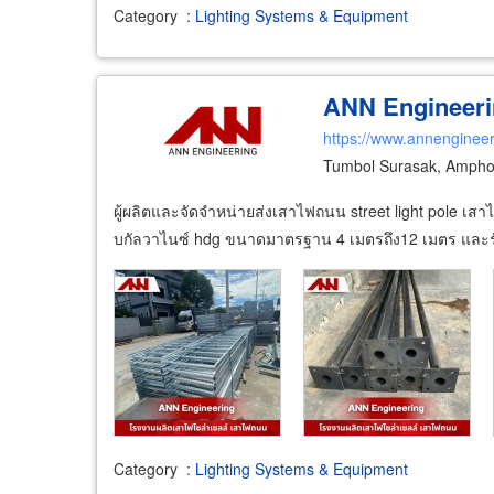
Category
:
Lighting Systems & Equipment
ANN Engineeri
https://www.annengineer
Tumbol Surasak, Ampho
ผู้ผลิตและจัดจำหน่ายส่งเสาไฟถนน street light pole เสา
บกัลวาไนซ์ hdg ขนาดมาตรฐาน 4 เมตรถึง12 เมตร และรั
Category
:
Lighting Systems & Equipment