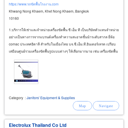
https://www.รถขัดพื้นโรงงาน.com
Khwang Nong Khaem, Khet Nong Khaem, Bangkok
10160
1.บริการให้เช่าและจำหน่ายเครื่องขัดพื้น ซี เอ็ม ที เป็นบริษัทตัวแทนจำหน่าย
อย่างเป็นทางการจากแบรนด์เครื่องทำความสะอาดชั้นนำระดับสากล ยี่ห้อ
comac ประเทศอิตาลี สำหรับในเมืองไทย บจ.ซี.เอ็ม.ที.อินเตอร์เทรด เปรียบ
เสมือนศูนย์รวมเครื่องขัดพื้นรูปแบบต่างๆ ให้เลือกมากมาย เช่น เครื่องขัดพื้น
แบบเดินตาม
Category
:
Janitors' Equipment & Supplies
Electrolux Thailand Co Ltd