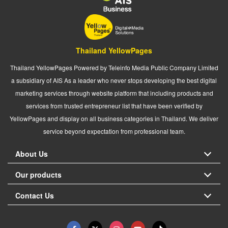
Thailand YellowPages
Thailand YellowPages Powered by Teleinfo Media Public Company Limited
a subsidiary of AIS As a leader who never stops developing the best digital
marketing services through website platform that including products and
services from trusted entrepreneur list that have been verified by
YellowPages and display on all business categories in Thailand. We deliver
service beyond expectation from professional team.
About Us
Our products
Contact Us