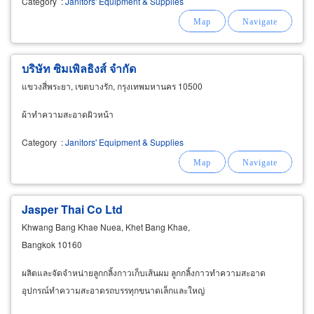
Category
:
Janitors' Equipment & Supplies
บริษัท ซิมเพิลธิงส์ จำกัด
แขวงสี่พระยา, เขตบางรัก, กรุงเทพมหานคร 10500
ผ้าทำความสะอาดผิวหน้า
Category
:
Janitors' Equipment & Supplies
Jasper Thai Co Ltd
Khwang Bang Khae Nuea, Khet Bang Khae,
Bangkok 10160
ผลิตและจัดจำหน่ายลูกกลิ้งกาวเก็บเส้นผม ลูกกลิ้งกาวทำความสะอาด
อุปกรณ์ทำความสะอาดรถบรรทุกขนาดเล็กและใหญ่