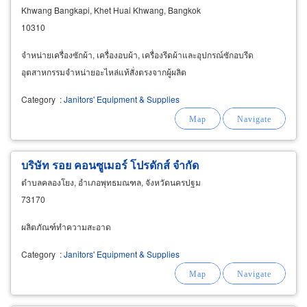
Khwang Bangkapi, Khet Huai Khwang, Bangkok
10310
จำหน่ายเครื่องซักผ้า, เครื่องอบผ้า, เครื่องรีดผ้าและอุปกรณ์ซักอบรีด
อุตสาหกรรมจำหน่ายอะไหล่แท้สั่งตรงจากผู้ผลิต
Category
:
Janitors' Equipment & Supplies
บริษัท รอย คอนซูเมอร์ โปรดักส์ จำกัด
ตำบลคลองโยง, อำเภอพุทธมณฑล, จังหวัดนครปฐม
73170
ผลิตภัณฑ์ทำความสะอาด
Category
:
Janitors' Equipment & Supplies