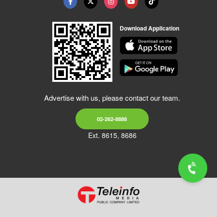
Download Application
Advertise with us, please contact our team.
02-262-8888
Ext. 8615, 8686