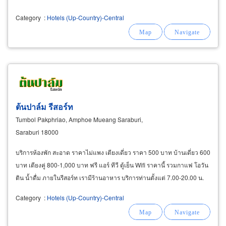
Category
:
Hotels (Up-Country)-Central
ต้นปาล์ม รีสอร์ท
Tumbol Pakphriao, Amphoe Mueang Saraburi,
Saraburi 18000
บริการห้องพัก สะอาด ราคาไม่แพง เตียงเดี่ยว ราคา 500 บาท บ้านเดี่ยว 600
บาท เตียงคู่ 800-1,000 บาท ฟรี แอร์ ทีวี ตู้เย็น Wifi ราคานี้ รวมกาแฟ โอวัน
ติน น้ำดื่ม ภายในรีสอร์ท เรามีร้านอาหาร บริการท่านตั้งแต่ 7.00-20.00 น.
Category
:
Hotels (Up-Country)-Central