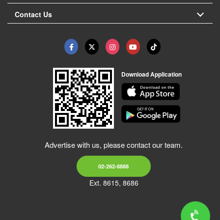
Contact Us
Download Application
Advertise with us, please contact our team.
02-262-8888
Ext. 8615, 8686