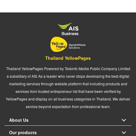
Thailand YellowPages
Thailand YellowPages Powered by Teleinfo Media Public Company Limited
a subsidiary of AIS As a leader who never stops developing the best digital
marketing services through website platform that including products and
services from trusted entrepreneur list that have been verified by
YellowPages and display on all business categories in Thailand. We deliver
service beyond expectation from professional team.
About Us
Our products