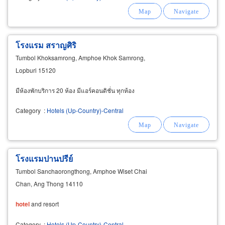
โรงแรม สราญศิริ
Tumbol Khoksamrong, Amphoe Khok Samrong,
Lopburi 15120
มีห้องพักบริการ 20 ห้อง มีแอร์คอนดิชั่น ทุกห้อง
Category
:
Hotels (Up-Country)-Central
โรงแรมปานปรีย์
Tumbol Sanchaorongthong, Amphoe Wiset Chai
Chan, Ang Thong 14110
hotel
and resort
Category
:
Hotels (Up-Country)-Central