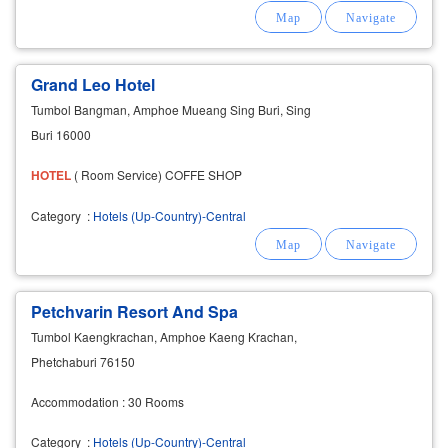
Grand Leo Hotel
Tumbol Bangman, Amphoe Mueang Sing Buri, Sing
Buri 16000
HOTEL
( Room Service) COFFE SHOP
Category
:
Hotels (Up-Country)-Central
Petchvarin Resort And Spa
Tumbol Kaengkrachan, Amphoe Kaeng Krachan,
Phetchaburi 76150
Accommodation : 30 Rooms
Category
:
Hotels (Up-Country)-Central