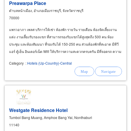
Preawarpa Place
ตำบลหน้าเมือง, อำเภอเมืองราชบุรี, จังหวัดราชบุรี
70000
แพรวอาภา เพลส บริการให้เช่า ห้องพัก รายวัน รายเดือน ห้องจัดเลี้ยงงาน
แต่ง งานเลี้ยงรับรองแขก ที่สามารถรองรับแขกได้สูงสุดถึง 500 คน ห้อง
ประชุม และห้องสัมมนา ที่รองรับได้ 150-250 คน ส่วนห้องพักที่สะอาด มีทีวี
แอร์ ตู้เย็น อินเตอร์เน็ต Wifi ให้บริการความสะดวกครบครัน มีที่จอดรถ ความ
ปลอดภัยสูง
Category
:
Hotels (Up-Country)-Central
Westgate Residence Hotel
Tumbol Bang Muang, Amphoe Bang Yai, Nonthaburi
11140