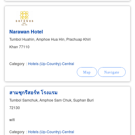
Narawan Hotel
Tumbol Huahin, Amphoe Hua Hin, Prachuap Khiri
Khan 77110
Category
:
Hotels (Up-Country)-Central
สามชุกรีสอร์ท โรงแรม
Tumbol Samchuk, Amphoe Sam Chuk, Suphan Buri
72130
wifi
Category
:
Hotels (Up-Country)-Central