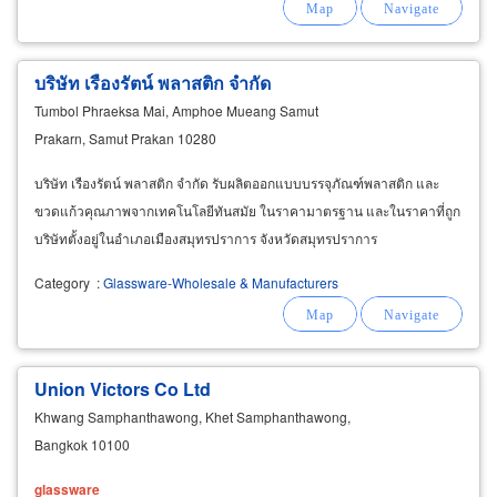
บริษัท เรืองรัตน์ พลาสติก จำกัด
Tumbol Phraeksa Mai, Amphoe Mueang Samut
Prakarn, Samut Prakan 10280
บริษัท เรืองรัตน์ พลาสติก จำกัด รับผลิตออกแบบบรรจุภัณฑ์พลาสติก และ
ขวดแก้วคุณภาพจากเทคโนโลยีทันสมัย ในราคามาตรฐาน และในราคาที่ถูก
บริษัทตั้งอยู่ในอำเภอเมืองสมุทรปราการ จังหวัดสมุทรปราการ
Category
:
Glassware-Wholesale & Manufacturers
Union Victors Co Ltd
Khwang Samphanthawong, Khet Samphanthawong,
Bangkok 10100
glassware