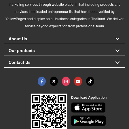
marketing services through website platform that including products and
services from trusted entrepreneur list that have been verified by
YellowPages and display on all business categories in Thailand. We deliver
service beyond expectation from professional team.
About Us
Our products
Contact Us
Download Application