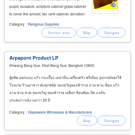
pulpit, busabok, scripture cabinet glass cabinet
to cover the amulet, fan rank cabinet, donation
box, buddha pedestal, dharma, bell, dharma
Category
:
Religious Supplies
book, lok nimit, sema leaves selling brassware,
glassware
, benjarongware
Arpaporn Product LP
Khwang Bang Sue, Khet Bang Sue, Bangkok 10800
ผู้ผลิต-ออกแบบ แก้ว กระเบื้อง เมลามีน-เครื่องครัว พรีเมี่ยม อุปกรณ์ของใช้
โรงแรม ร้านอาหาร ผับทุกชนิด ของขวัญของชำร่วย จาน-ชาม-ช้อน แก้ว
จาน ชาม ขวด ของขวัญ ของชำร่วย เหยือก ช้อนส้อม มีด แจกัน
ประสบการณ์งานกว่า 25 ปี
Category
:
Glassware-Wholesale & Manufacturers