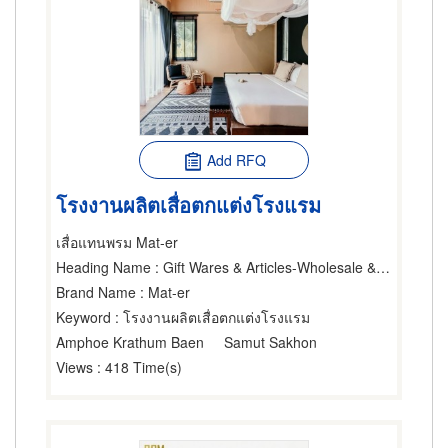
Add RFQ
โรงงานผลิตเสื่อตกแต่งโรงแรม
เสื่อแทนพรม Mat-er
Heading Name
: Gift Wares & Articles-Wholesale & Manufacturers,Interior Decorators' Supplies,Decoration Material & Supplies
Brand Name
: Mat-er
Keyword
: โรงงานผลิตเสื่อตกแต่งโรงแรม
Amphoe Krathum Baen
Samut Sakhon
Views
: 418 Time(s)