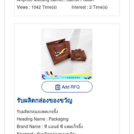
Views
: 1042 Time(s)
Interest
: 2 Time(s)
Add RFQ
รับผลิตกล่องของขวัญ
รับผลิตกล่องแพคเกจจิ้ง
Heading Name
: Packaging
Brand Name
: ที แอนด์ พี แพคเก็จจิ้ง
Keyword
: รับผลิตกล่องของขวัญ