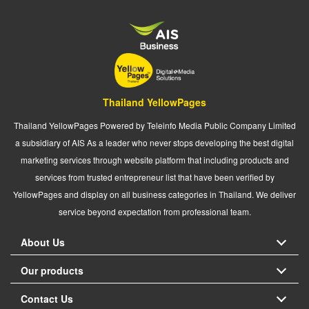
Thailand YellowPages
Thailand YellowPages Powered by Teleinfo Media Public Company Limited
a subsidiary of AIS As a leader who never stops developing the best digital
marketing services through website platform that including products and
services from trusted entrepreneur list that have been verified by
YellowPages and display on all business categories in Thailand. We deliver
service beyond expectation from professional team.
About Us
Our products
Contact Us