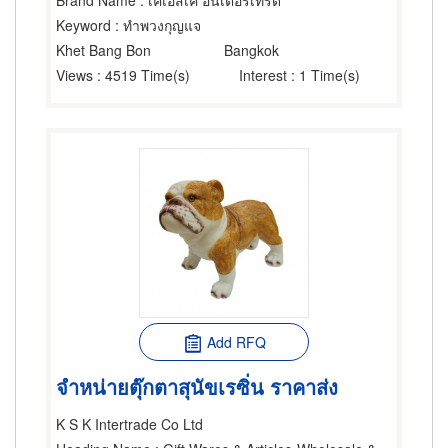
Brand Name
: เคเอสเค อินเตอร์เทรด
Keyword
: ทำพวงกุญแจ
Khet Bang Bon
Bangkok
Views
: 4519 Time(s)
Interest
: 1 Time(s)
Add RFQ
จำหน่ายตุ๊กตาสุนัขเรซิ่น ราคาส่ง
K S K Intertrade Co Ltd