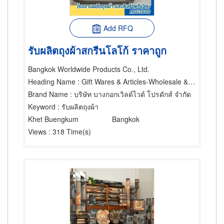
Add RFQ
รับผลิตถุงผ้าสกรีนโลโก้ ราคาถูก
Bangkok Worldwide Products Co., Ltd.
Heading Name
: Gift Wares & Articles-Wholesale & Manufacturers
Brand Name
: บริษัท บางกอกเวิลด์ไวด์ โปรดักส์ จำกัด
Keyword
: รับผลิตถุงผ้า
Khet Buengkum
Bangkok
Views
: 318 Time(s)