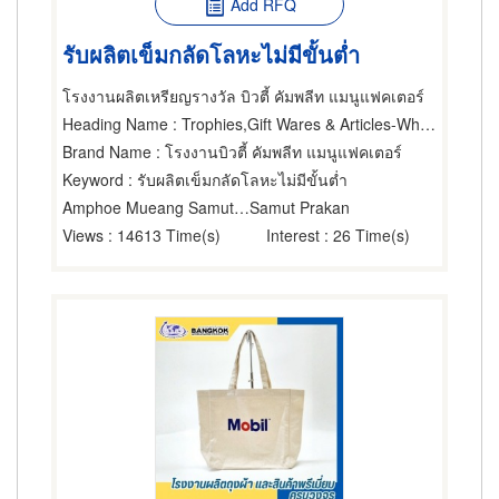
Add RFQ
รับผลิตเข็มกลัดโลหะไม่มีขั้นต่ำ
โรงงานผลิตเหรียญรางวัล บิวตี้ คัมพลีท แมนูแฟคเตอร์
Heading Name
: Trophies,Gift Wares & Articles-Wholesale & Manufacturers,Gift Wares & Articles-Retail
Brand Name
: โรงงานบิวตี้ คัมพลีท แมนูแฟคเตอร์
Keyword
: รับผลิตเข็มกลัดโลหะไม่มีขั้นต่ำ
Amphoe Mueang Samut Prakarn
Samut Prakan
Views
: 14613 Time(s)
Interest
: 26 Time(s)