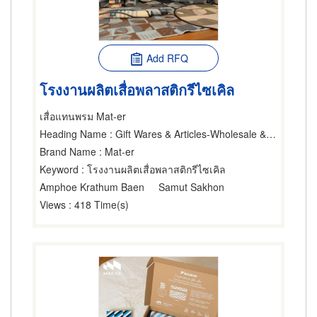
Add RFQ
โรงงานผลิตเสื่อพลาสติกรีไซเคิล
เสื่อแทนพรม Mat-er
Heading Name
: Gift Wares & Articles-Wholesale & Manufacturers,Mats & Matting,Recycle
Brand Name
: Mat-er
Keyword
: โรงงานผลิตเสื่อพลาสติกรีไซเคิล
Amphoe Krathum Baen
Samut Sakhon
Views
: 418 Time(s)