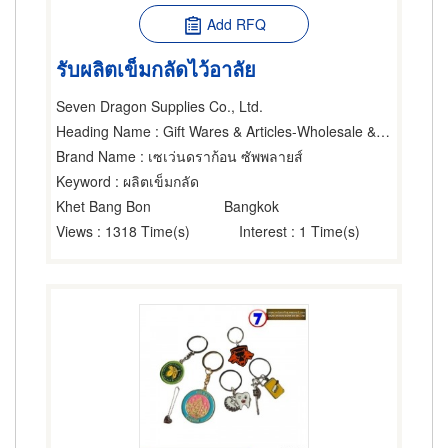
Add RFQ
รับผลิตเข็มกลัดไว้อาลัย
Seven Dragon Supplies Co., Ltd.
Heading Name
: Gift Wares & Articles-Wholesale & Manufacturers
Brand Name
: เซเว่นดราก้อน ซัพพลายส์
Keyword
: ผลิตเข็มกลัด
Khet Bang Bon
Bangkok
Views
: 1318 Time(s)
Interest
: 1 Time(s)