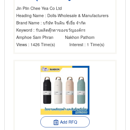
Jin Piin Chee Yea Co Ltd
Heading Name
: Dolls-Wholesale & Manufacturers
Brand Name
: บริษัท จินผิน ชี่เยี่ย จำกัด
Keyword
: รับผลิตตุ๊กตาของขวัญองค์กร
Amphoe Sam Phran
Nakhon Pathom
Views
: 1426 Time(s)
Interest
: 1 Time(s)
Add RFQ