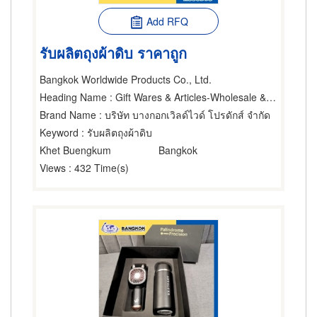
Add RFQ
รับผลิตถุงผ้าดิบ ราคาถูก
Bangkok Worldwide Products Co., Ltd.
Heading Name
: Gift Wares & Articles-Wholesale & Manufacturers
Brand Name
: บริษัท บางกอกเวิลด์ไวด์ โปรดักส์ จำกัด
Keyword
: รับผลิตถุงผ้าดิบ
Khet Buengkum
Bangkok
Views
: 432 Time(s)