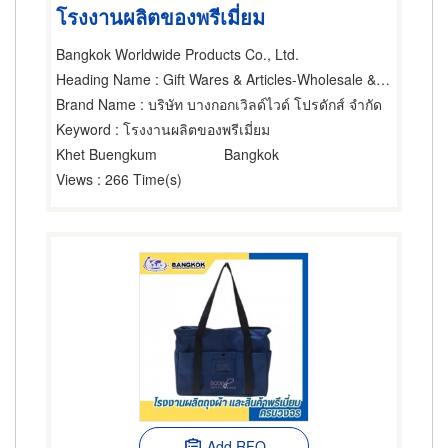
โรงงานผลิตของพรีเมี่ยม
Bangkok Worldwide Products Co., Ltd.
Heading Name
: Gift Wares & Articles-Wholesale & Manufacturers
Brand Name
: บริษัท บางกอกเวิลด์ไวด์ โปรดักส์ จำกัด
Keyword
: โรงงานผลิตของพรีเมี่ยม
Khet Buengkum
Bangkok
Views
: 266 Time(s)
Add RFQ