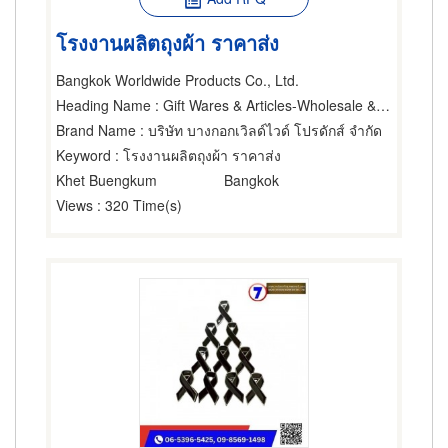
โรงงานผลิตถุงผ้า ราคาส่ง
Bangkok Worldwide Products Co., Ltd.
Heading Name
: Gift Wares & Articles-Wholesale & Manufacturers
Brand Name
: บริษัท บางกอกเวิลด์ไวด์ โปรดักส์ จำกัด
Keyword
: โรงงานผลิตถุงผ้า ราคาส่ง
Khet Buengkum
Bangkok
Views
: 320 Time(s)