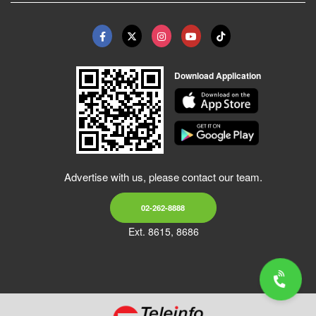
Download Application
Advertise with us, please contact our team.
02-262-8888
Ext. 8615, 8686