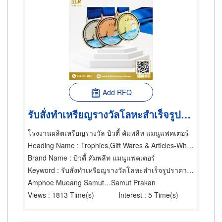
Add RFQ
รับสั่งทำเหรียญรางวัลโลหะสำเร็จรูปราคาถูก
โรงงานผลิตเหรียญรางวัล บิวตี้ คัมพลีท แมนูแฟคเตอร์
Heading Name
: Trophies,Gift Wares & Articles-Wholesale & Manufacturers,Trophies
Brand Name
: บิวตี้ คัมพลีท แมนูแฟคเตอร์
Keyword
: รับสั่งทำเหรียญรางวัลโลหะสำเร็จรูปราคาถูก
Amphoe Mueang Samut Prakarn
Samut Prakan
Views
: 1813 Time(s)
Interest
: 5 Time(s)