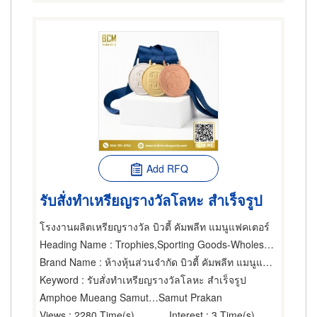
Add RFQ
รับสั่งทำเหรียญรางวัลโลหะ สำเร็จรูป
โรงงานผลิตเหรียญรางวัล บิวตี้ คัมพลีท แมนูแฟคเตอร์
Heading Name
: Trophies,Sporting Goods-Wholesale & Manufacturers,Gift Wares & Articles-Wholesale & Manufacturers
Brand Name
: ห้างหุ้นส่วนจำกัด บิวตี้ คัมพลีท แมนูแฟคเตอร์
Keyword
: รับสั่งทำเหรียญรางวัลโลหะ สำเร็จรูป
Amphoe Mueang Samut Prakarn
Samut Prakan
Views
: 2280 Time(s)
Interest
: 3 Time(s)