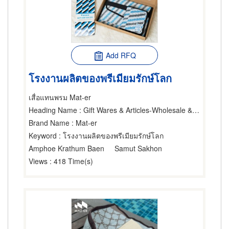
Add RFQ
โรงงานผลิตของพรีเมียมรักษ์โลก
เสื่อแทนพรม Mat-er
Heading Name
: Gift Wares & Articles-Wholesale & Manufacturers,Souvenirs,Manufacturers Handbag.
Brand Name
: Mat-er
Keyword
: โรงงานผลิตของพรีเมียมรักษ์โลก
Amphoe Krathum Baen
Samut Sakhon
Views
: 418 Time(s)