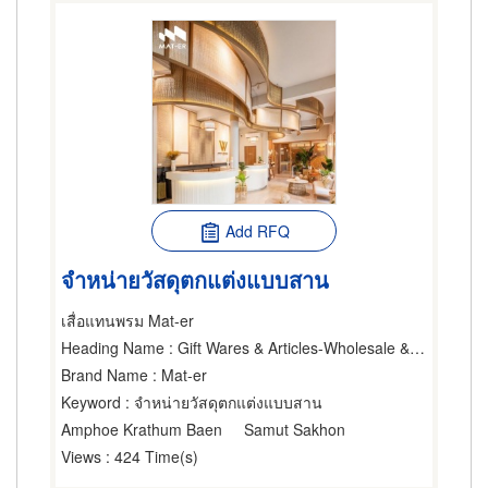
Add RFQ
จำหน่ายวัสดุตกแต่งแบบสาน
เสื่อแทนพรม Mat-er
Heading Name
: Gift Wares & Articles-Wholesale & Manufacturers,Interior Decorators & Designers,Party & Ceremony Planning-Supplies & Decorations
Brand Name
: Mat-er
Keyword
: จำหน่ายวัสดุตกแต่งแบบสาน
Amphoe Krathum Baen
Samut Sakhon
Views
: 424 Time(s)