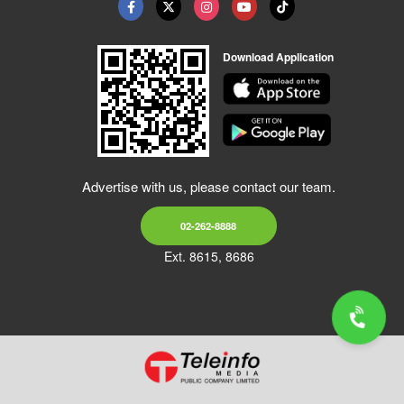
Download Application
Advertise with us, please contact our team.
02-262-8888
Ext. 8615, 8686