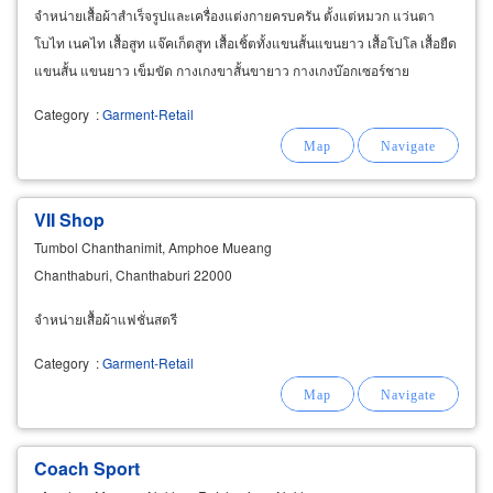
จำหน่ายเสื้อผ้าสำเร็จรูปและเครื่องแต่งกายครบครัน ตั้งแต่หมวก แว่นตา
โบไท เนคไท เสื้อสูท แจ๊คเก็ตสูท เสื้อเชิ้ตทั้งแขนสั้นแขนยาว เสื้อโปโล เสื้อยืด
แขนสั้น แขนยาว เข็มขัด กางเกงขาสั้นขายาว กางเกงบ๊อกเซอร์ชาย
Category
:
Garment-Retail
VII Shop
Tumbol Chanthanimit, Amphoe Mueang
Chanthaburi, Chanthaburi 22000
จำหน่ายเสื้อผ้าแฟชั่นสตรี
Category
:
Garment-Retail
Coach Sport