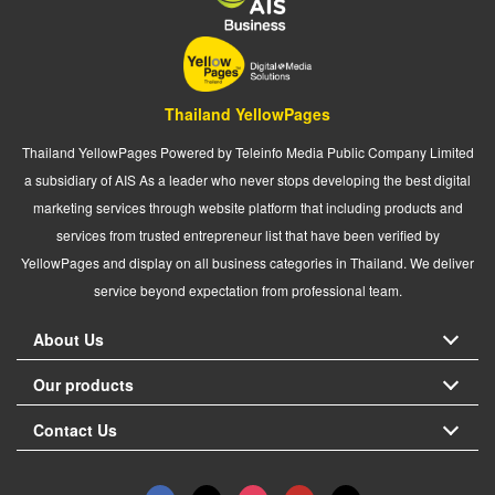
Thailand YellowPages
Thailand YellowPages Powered by Teleinfo Media Public Company Limited
a subsidiary of AIS As a leader who never stops developing the best digital
marketing services through website platform that including products and
services from trusted entrepreneur list that have been verified by
YellowPages and display on all business categories in Thailand. We deliver
service beyond expectation from professional team.
About Us
Our products
Contact Us