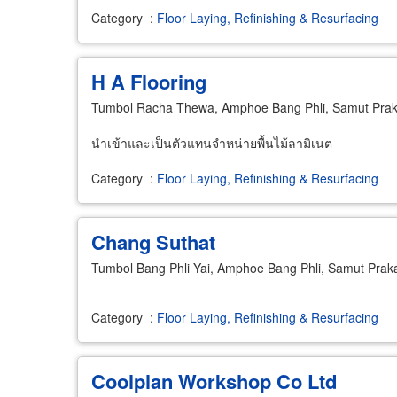
Category
:
Floor Laying, Refinishing & Resurfacing
H A Flooring
Tumbol Racha Thewa, Amphoe Bang Phli, Samut Pra
นำเข้าและเป็นตัวแทนจำหน่ายพื้นไม้ลามิเนต
Category
:
Floor Laying, Refinishing & Resurfacing
Chang Suthat
Tumbol Bang Phli Yai, Amphoe Bang Phli, Samut Pra
Category
:
Floor Laying, Refinishing & Resurfacing
Coolplan Workshop Co Ltd