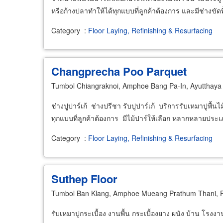
หรือก้างปลาทำให้ได้ทุกแบบที่ลูกค้าต้องการ และมีช่างขัดพ
Category
:
Floor Laying, Refinishing & Resurfacing
Changprecha Poo Parquet
Tumbol Chiangraknoi, Amphoe Bang Pa-In, Ayutthaya
ช่างปูปาร์เก้ ช่างปรีชา รับปูปาร์เก้ บริการรับเหมาปูพื้นไม
ทุกแบบที่ลูกค้าต้องการ มีไม้ปาร์ให้เลือก หลากหลายประเ
Category
:
Floor Laying, Refinishing & Resurfacing
Suthep Floor
Tumbol Ban Klang, Amphoe Mueang Prathum Thani, 
รับเหมาปูกระเบื้อง งานพื้น กระเบื้องยาง ผนัง บ้าน โร