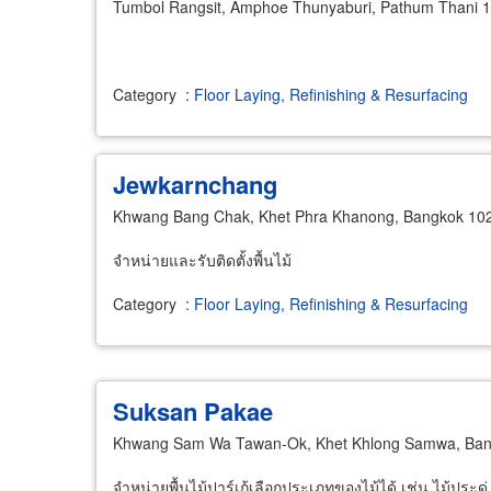
Tumbol Rangsit, Amphoe Thunyaburi, Pathum Thani 
​
Category
:
Floor Laying, Refinishing & Resurfacing
Jewkarnchang
Khwang Bang Chak, Khet Phra Khanong, Bangkok 10
จำหน่ายและรับติดตั้งพื้นไม้
Category
:
Floor Laying, Refinishing & Resurfacing
Suksan Pakae
Khwang Sam Wa Tawan-Ok, Khet Khlong Samwa, Ban
จำหน่ายพื้นไม้ปาร์เก้เลือกประเภทของไม้ได้ เช่น ไม้ประดู่