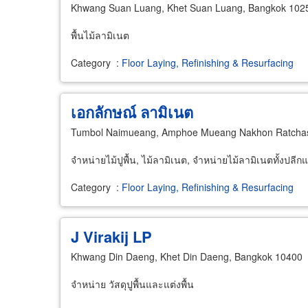
Khwang Suan Luang, Khet Suan Luang, Bangkok 102
พื้นไม้ลามิเนต
Category
:
Floor Laying, Refinishing & Resurfacing
เอกลักษณ์ ลามิเนต
Tumbol Naimueang, Amphoe Mueang Nakhon Ratchas
จำหน่ายไม้ปูพื้น, ไม้ลามิเนต, จำหน่ายไม้ลามิเนตทั้งปลีกแ
Category
:
Floor Laying, Refinishing & Resurfacing
J Virakij LP
Khwang Din Daeng, Khet Din Daeng, Bangkok 10400
จำหน่าย วัสดุปูพื้นและแต่งพื้น