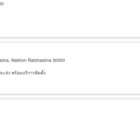
50
ima, Nakhon Ratchasima 30000
ละส่ง พร้อมบริการติดตั้ง