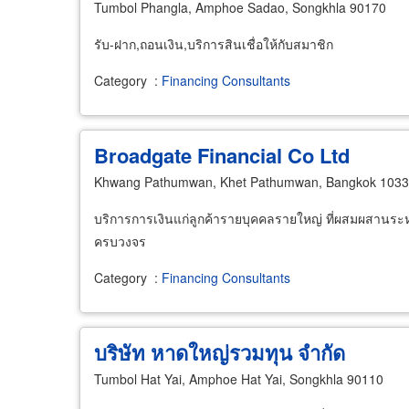
Tumbol Phangla, Amphoe Sadao, Songkhla 90170
รับ-ฝาก,ถอนเงิน,บริการสินเชื่อให้กับสมาชิก
Category
:
Financing Consultants
Broadgate Financial Co Ltd
Khwang Pathumwan, Khet Pathumwan, Bangkok 103
บริการการเงินแก่ลูกค้ารายบุคคลรายใหญ่ ที่ผสมผสานระห
ครบวงจร
Category
:
Financing Consultants
บริษัท หาดใหญ่รวมทุน จำกัด
Tumbol Hat Yai, Amphoe Hat Yai, Songkhla 90110