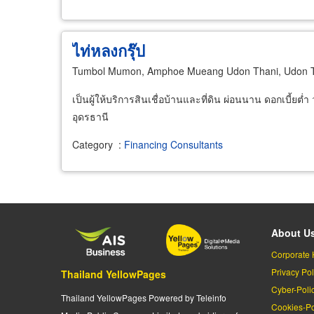
ไท่หลงกรุ๊ป
Tumbol Mumon, Amphoe Mueang Udon Thani, Udon T
เป็นผู้ให้บริการสินเชื่อบ้านและที่ดิน ผ่อนนาน ดอกเบี้ยต่ำ
อุดรธานี
Category
:
Financing Consultants
About U
Corporate 
Privacy Pol
Thailand YellowPages
Cyber-Poli
Thailand YellowPages Powered by Teleinfo
Cookies-Po