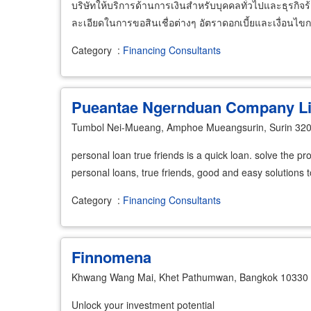
บริษัทให้บริการด้านการเงินสำหรับบุคคลทั่วไปและธุรกิจร
ละเอียดในการขอสินเชื่อต่างๆ อัตราดอกเบี้ยและเงื่อนไ
Category
:
Financing Consultants
Pueantae Ngernduan Company Li
Tumbol Nei-Mueang, Amphoe Mueangsurin, Surin 32
​personal loan true friends is a quick loan. solve the p
personal loans, true friends, good and easy solutions t
Category
:
Financing Consultants
Finnomena
Khwang Wang Mai, Khet Pathumwan, Bangkok 10330
Unlock your investment potential