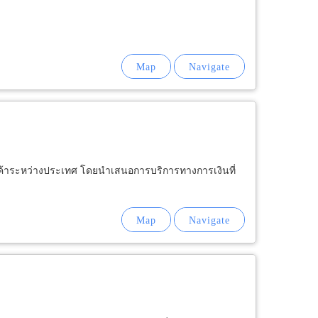
ารค้าระหว่างประเทศ โดยนำเสนอการบริการทางการเงินที่