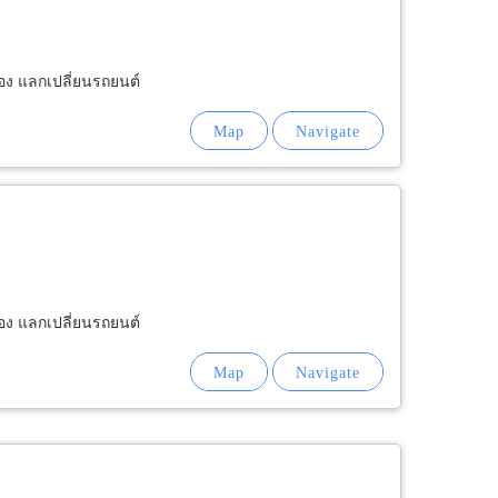
สอง แลกเปลี่ยนรถยนต์
สอง แลกเปลี่ยนรถยนต์