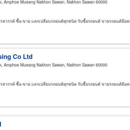
k, Amphoe Mueang Nakhon Sawan, Nakhon Sawan 60000
นครสวรรค์ ซื้อ-ขาย แลกเปลี่ยนรถยนต์ทุกชนิด รับซื้อรถยนต์ ขายรถยนต์มือ
sing Co Ltd
k, Amphoe Mueang Nakhon Sawan, Nakhon Sawan 60000
นครสวรรค์ ซื้อ-ขาย แลกเปลี่ยนรถยนต์ทุกชนิด รับซื้อรถยนต์ ขายรถยนต์มือ
d