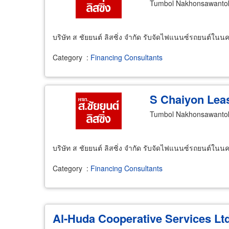
Tumbol Nakhonsawanto
บริษัท ส ชัยยนต์ ลิสซิ่ง จำกัด รับจัดไฟแนนซ์รถยนต์ใน
Category
:
Financing Consultants
S Chaiyon Lea
Tumbol Nakhonsawanto
บริษัท ส ชัยยนต์ ลิสซิ่ง จำกัด รับจัดไฟแนนซ์รถยนต์ใน
Category
:
Financing Consultants
Al-Huda Cooperative Services Lt