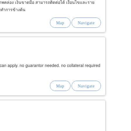
สภาพคล่อง เงินขาดมือ สามารถติดต่อได้ เงื่อนไขและราย
ิดทำการข้างต้น
ne can apply. no guarantor needed. no collateral required