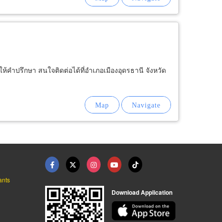
นดีให้คำปรึกษา สนใจติดต่อได้ที่อำเภอเมืองอุดรธานี จังหวัด
ants
Download Application