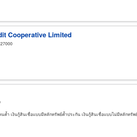
it Cooperative Limited
 27000
0
ีคนค้ำ เงินกู้สินเชื่อแบบมีหลักทรัพย์ค้ำประกัน เงินกู้สินเชื่อแบบไม่มีหลักทร