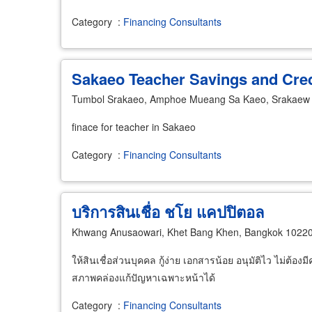
Category
:
Financing Consultants
Sakaeo Teacher Savings and Cred
Tumbol Srakaeo, Amphoe Mueang Sa Kaeo, Srakaew
finace for teacher in Sakaeo
Category
:
Financing Consultants
บริการสินเชื่อ ชโย แคปปิตอล
Khwang Anusaowari, Khet Bang Khen, Bangkok 1022
ให้สินเชื่อส่วนบุคคล กู้ง่าย เอกสารน้อย อนุมัติไว ไม่ต้องม
สภาพคล่องแก้ปัญหาเฉพาะหน้าได้
Category
:
Financing Consultants