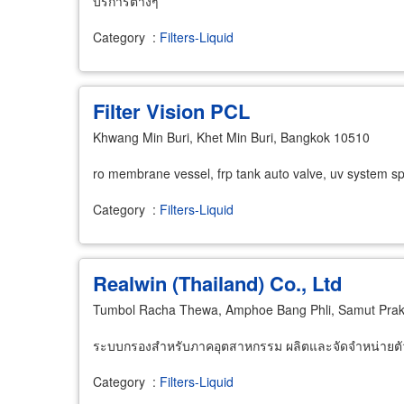
บริการต่างๆ
Category
:
Filters-Liquid
Filter Vision PCL
Khwang Min Buri, Khet Min Buri, Bangkok 10510
ro membrane vessel, frp tank auto valve, uv system s
Category
:
Filters-Liquid
Realwin (Thailand) Co., Ltd
Tumbol Racha Thewa, Amphoe Bang Phli, Samut Pra
ระบบกรองสำหรับภาคอุตสาหกรรม ผลิตและจัดจำหน่ายตัว
Category
:
Filters-Liquid