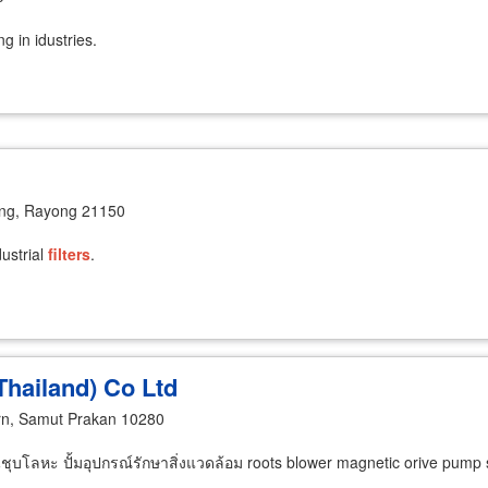
g in idustries.
ng, Rayong 21150
ustrial
filters
.
hailand) Co Ltd
n, Samut Prakan 10280
บโลหะ ปั้มอุปกรณ์รักษาสิ่งแวดล้อม roots blower magnetic orive pump se