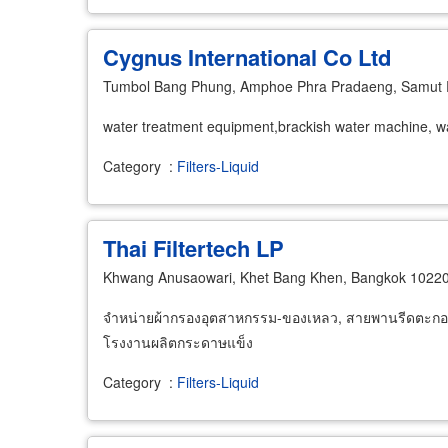
Cygnus International Co Ltd
Tumbol Bang Phung, Amphoe Phra Pradaeng, Samut 
water treatment equipment,brackish water machine, w
Category
:
Filters-Liquid
Thai Filtertech LP
Khwang Anusaowari, Khet Bang Khen, Bangkok 1022
จำหน่ายผ้ากรองอุตสาหกรรม-ของเหลว, สายพานรีดตะกอน
โรงงานผลิตกระดาษแข็ง
Category
:
Filters-Liquid