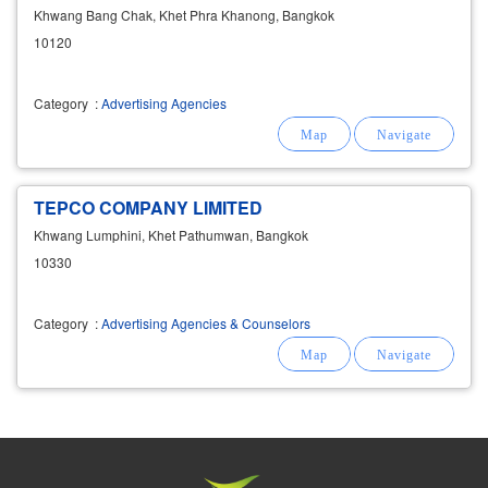
Khwang Bang Chak, Khet Phra Khanong, Bangkok
10120
Category
:
Advertising Agencies
TEPCO COMPANY LIMITED
Khwang Lumphini, Khet Pathumwan, Bangkok
10330
Category
:
Advertising Agencies & Counselors