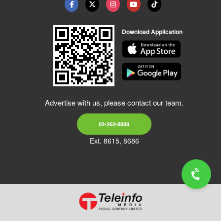
Download Application
Advertise with us, please contact our team.
02-262-8888
Ext. 8615, 8686