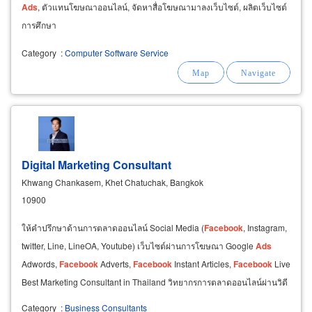
Ads
, ตัวแทนโฆษณาออนไลน์, จัดหาสื่อโฆษณามาลงเว็บไซต์, ผลิตเว็บไซต์
การศึกษา
Category
:
Computer Software Service
Digital Marketing Consultant
Khwang Chankasem, Khet Chatuchak, Bangkok
10900
ให้คำปรึกษาด้านการตลาดออนไลน์ Social Media (
Facebook
, Instagram,
twitter, Line, LineOA, Youtube) เว็บไซต์ผ่านการโฆษณา Google
Ads
Adwords,
Facebook
Adverts,
Facebook
Instant Articles,
Facebook
Live
Best Marketing Consultant in Thailand วิทยากรการตลาดออนไลน์ผ่านวิดี
โอคอล (LINE,
facebook
messenger
Category
:
Business Consultants