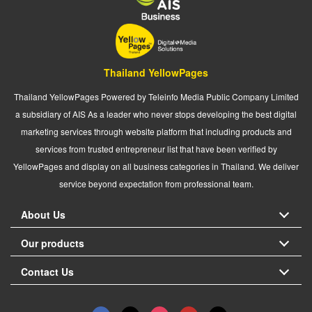
Thailand YellowPages
Thailand YellowPages Powered by Teleinfo Media Public Company Limited
a subsidiary of AIS As a leader who never stops developing the best digital
marketing services through website platform that including products and
services from trusted entrepreneur list that have been verified by
YellowPages and display on all business categories in Thailand. We deliver
service beyond expectation from professional team.
About Us
Our products
Contact Us