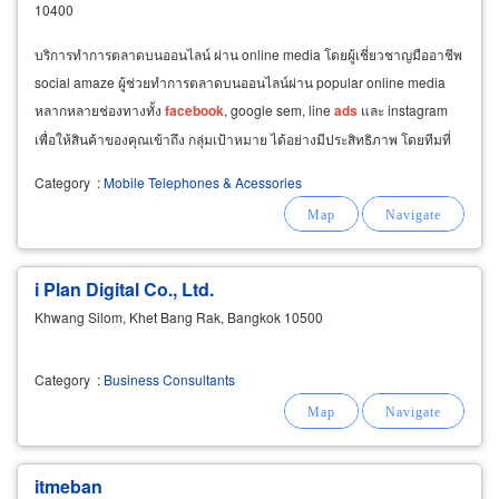
10400
บริการทำการตลาดบนออนไลน์ ผ่าน online media โดยผู้เชี่ยวชาญมืออาชีพ
social amaze ผู้ช่วยทำการตลาดบนออนไลน์ผ่าน popular online media
หลากหลายช่องทางทั้ง
facebook
, google sem, line
ads
และ instagram
เพื่อให้สินค้าของคุณเข้าถึง กลุ่มเป้าหมาย ได้อย่างมีประสิทธิภาพ โดยทีมที่
ปรึกษาและซื้อสื่อออนไลน์ที่มีความชำนาญจาก
Category
:
Mobile Telephones & Acessories
i Plan Digital Co., Ltd.
Khwang Silom, Khet Bang Rak, Bangkok 10500
Category
:
Business Consultants
itmeban